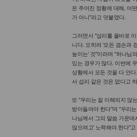
은 주어진 정황에 대해, 어
가 아니”라고 덧붙였다.
그러면서 “섭리를 올바로 이
니다. 오히려 ‘모든 겸손과
높이는’ 것”이라며 “하나님
있는 경우가 많다. 이번에 
상황에서 모든 것을 다 안다
서 섭리 같은 것은 없다고 하
또 “우리는 잘 이해되지 
받아들여야 한다”며 “우리는
나님께서 그의 말씀 가운데
않으려고’ 노력해야 한다”고 