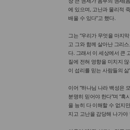
장 큰 권세가 음부의 권세(
에 있으며, 고난과 물리적 
배울 수 있다”고 했다.
그는 “우리가 무엇을 마지막
고 그와 함께 살아난 그리
다. 그래서 이 세상에서 큰
질에 전혀 영향을 미치지 않
이 섭리를 믿는 사람들의 삶
이어 “하나님 나라 백성은
분명히 믿어야 한다”며 “혹
을 능히 다 이해할 수 없지
지고 고난을 감당해 나가야 