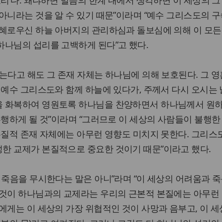
아니라는 것을 알 수 있기 때문”이라며 “예수 그리스도의 구
은혜로우신 하늘 아버지의 관리하심과 돌보심에 의해 이 모든
하나님의 섭리를 고백하게 된다”고 했다.
는다고 해도 그 존재 자체는 하나님에 의해 보호된다. 그 영
 예수 그리스도와 함께 하늘에 있다가, 주께서 다시 오시는 
 화복하여 영원토록 하나님을 찬양하면서 하나님께서 원
수행하게 될 것”이라며 “그러므로 이 세상의 사람들이 불행한
본질적 존재 자체에는 아무런 영향도 미치지 못한다. 그리
한 교제가 본질적으로 중요한 것이기 때문”이라고 했다.
 죽음을 무시한다는 말은 아니”라며 “이 세상의 어려움과 죽
그것이 하나님과의 교제라는 우리의 근본적 본질에는 아무런
에게는 이 세상의 가장 위협적인 것이 사망과 음부고, 이 세