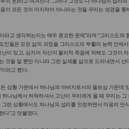
음부의 문)라고 여겨진다. 그러나 그것도 다 하나님의 섭리의
죽음이 모든 것의 마지막이 아니라는 것을 우리는 성경을 통
이라고 생각하는지는 매우 중요한 문제”라며 “그리스도와 
스도인들은 모든 삶의 과정을 그리스도의 부활의 능력 안에서
 고난이 있고, 심지어 자신이 물리적 죽음에 처해도 그것이 
는 것을 알 뿐만 아니라 그런 실재를 삶으로 드러내면서 산다
”이라고 했다.
 모든 상황 가운데서 하나님의 아버지로서의 돌보심 가운데 
시 하나님께서 허락하셔서 고난이 우리에게 올 때 우리는 그 
만 그런 상황에서도 하나님의 섭리를 인정하면서 마음의 안
한다”고 덧붙였다.