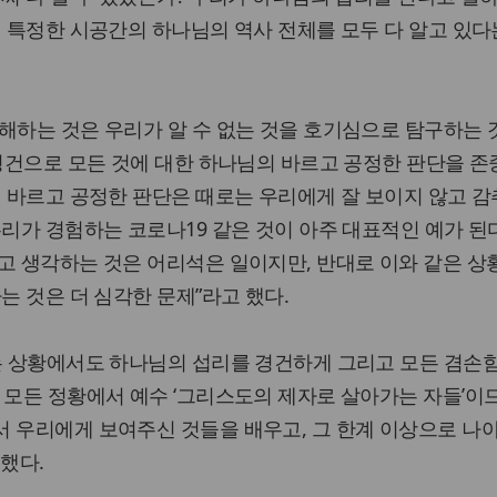
떤 특정한 시공간의 하나님의 역사 전체를 모두 다 알고 있다
해하는 것은 우리가 알 수 없는 것을 호기심으로 탐구하는 
 경건으로 모든 것에 대한 하나님의 바르고 공정한 판단을 
의 바르고 공정한 판단은 때로는 우리에게 잘 보이지 않고 
우리가 경험하는 코로나19 같은 것이 아주 대표적인 예가 된다
고 생각하는 것은 어리석은 일이지만, 반대로 이와 같은 상
는 것은 더 심각한 문제”라고 했다.
않는 상황에서도 하나님의 섭리를 경건하게 그리고 모든 겸손
 모든 정황에서 예수 ‘그리스도의 제자로 살아가는 자들’이므
서 우리에게 보여주신 것들을 배우고, 그 한계 이상으로 나
했다.