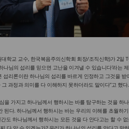
학교 교수, 한국복음주의신학회 회장/조직신학)가 2일 T
하나님의 섭리를 믿으면 고난을 이겨낼 수 있습니다’라는 제
바른 섭리론이란 하나님의 섭리를 바르게 인정하고 그것을 
가 그 과정과 의미를 다 이해하지 못하더라도 말이다”고 했다.
기심을 가지고 하나님께서 행하시는 바를 탐구하는 것을 하
안 된다. 하나님께서 행하시는 바는 우리의 이해를 초월하기
인간도 하나님께서 행하시는 모든 것을 다 안다고는 할 수 없
어찌 다 알 수 있겠는가? 우리가 하나님의 섭리를 안다고 말