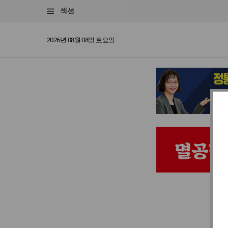
섹션
2026년 08월 08일 토요일