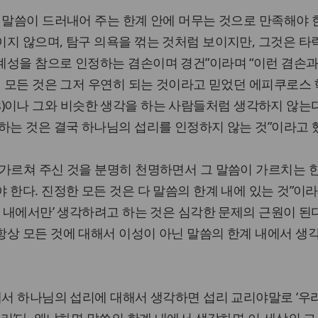
 말씀이 드러내어 주는 한계 안에 머무는 것으로 만족해야 한
지 않으며, 탐구 의욕을 꺾는 것처럼 보이지만, 그것은 타
계성을 참으로 인정하는 겸손이며 경건”이라며 “이런 겸손과
의 모든 것은 그저 우연히 되는 것이라고 믿었던 에피쿠로스
eans)이나 그와 비슷한 생각을 하는 사람들처럼 생각하지 않는
하는 것은 결국 하나님의 섭리를 인정하지 않는 것”이라고 
가르쳐 주신 것을 분명히 천명하면서 그 말씀이 가르치는 
 한다. 진정한 모든 것은 다 말씀의 한계 내에 있는 것”이라
계 내에서만’ 생각하려고 하는 것은 심각한 문제의 근원이 된다
항상 모든 것에 대해서 이성이 아닌 말씀의 한계 내에서 생
에서 하나님의 섭리에 대해서 생각하면 섭리 교리야말로 ‘우
교리’다. 왜냐하면 말씀의 한계 내에서 생각하면 이 세상의 그