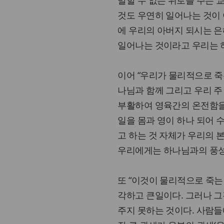
것도 우연히 일어나는 것이 
에 우리의 아버지 되시는 
일어나는 것이라고 우리는 
이어 “우리가 물리적으로 죽
나님과 함께 그리고 우리 주
부활하여 영육간의 온전함을
일을 몸과 영이 하나 되어 
고 하는 것 자체가 우리의 
우리에게는 하나님과의 풍성
또 “이것이 물리적으로 죽는
각하고 큰일이다. 그러나 
주지 못하는 것이다. 사람들