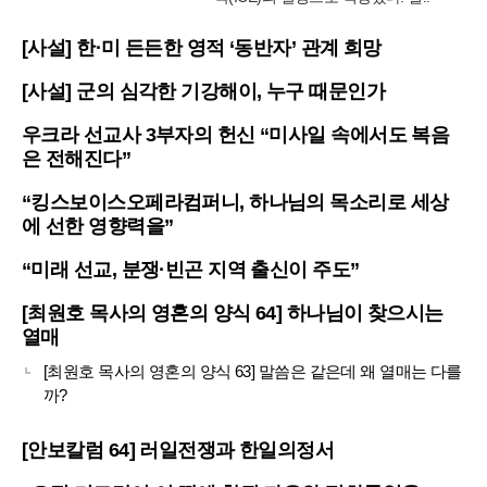
[사설] 한·미 든든한 영적 ‘동반자’ 관계 희망
[사설] 군의 심각한 기강해이, 누구 때문인가
우크라 선교사 3부자의 헌신 “미사일 속에서도 복음
은 전해진다”
“킹스보이스오페라컴퍼니, 하나님의 목소리로 세상
에 선한 영향력을”
“미래 선교, 분쟁·빈곤 지역 출신이 주도”
[최원호 목사의 영혼의 양식 64] 하나님이 찾으시는
열매
[최원호 목사의 영혼의 양식 63] 말씀은 같은데 왜 열매는 다를
까?
[안보칼럼 64] 러일전쟁과 한일의정서