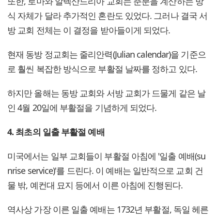
또한, 로마와 알렉산드리아 교회는 춘분을 계산하는 방
식 자체가 달라 추가적인 혼란도 있었다. 그러나 결국 서
방 교회 전체는 이 결정을 받아들이게 되었다.
현재 동방 정교회는 줄리안력(Julian calendar)을 기준으
로 훨씬 복잡한 방식으로 부활절 날짜를 정하고 있다.
하지만 올해는 동방 교회와 서방 교회가 드물게 같은 날
인 4월 20일에 부활절을 기념하게 되었다.
4. 최초의 일출 부활절 예배
미국에서는 일부 교회들이 부활절 아침에 '일출 예배(su
nrise service)'를 드린다. 이 예배는 일반적으로 교회 건
물 밖, 예컨대 묘지 등에서 이른 아침에 진행된다.
역사상 가장 이른 일출 예배는 1732년 부활절, 독일 헤른