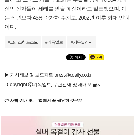
성인 신자들이 세례를 받을 예정이라고 발표했으며, 이
는 작년보다 45% 증가한 수치로, 2002년 이후 최대 인원
이다.
#
크리스천포스트
#
기독일보
#
기독일간지
▶ 기사제보 및 보도자료 press@cdaily.co.kr
- Copyright ⓒ기독일보, 무단전재 및 재배포 금지
👉 새벽 예배 후, 교회에서 꼭 필요한 것은??