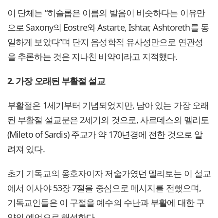
이 단체는 “히슬롭은 이름의 발음이 비슷하다는 이유만
으로 Saxony의 Eostre와 Astarte, Ishtar, Ashtoreth를 동
일하게 보았다”며 단지 음성학적 유사성만으로 연관성
을 추론하는 것은 지나친 비약이라고 지적했다.
2. 가장 오래된 부활절 설교
부활절은 1세기부터 기념되었지만, 남아 있는 가장 오래
된 부활절 설교문은 2세기의 것으로, 사르데스의 멜리토
(Mileto of Sardis) 주교가 약 170년경에 전한 것으로 알
려져 있다.
초기 기독교의 옹호자이자 저술가였던 멜리토는 이 설교
에서 이사야 53장 7절을 중심으로 메시지를 전했으며,
기독교인들은 이 구절을 예수의 수난과 부활에 대한 구
약의 예언으로 해석한다.