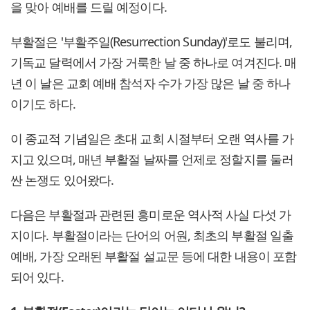
을 맞아 예배를 드릴 예정이다.
부활절은 '부활주일(Resurrection Sunday)'로도 불리며,
기독교 달력에서 가장 거룩한 날 중 하나로 여겨진다. 매
년 이 날은 교회 예배 참석자 수가 가장 많은 날 중 하나
이기도 하다.
이 종교적 기념일은 초대 교회 시절부터 오랜 역사를 가
지고 있으며, 매년 부활절 날짜를 언제로 정할지를 둘러
싼 논쟁도 있어왔다.
다음은 부활절과 관련된 흥미로운 역사적 사실 다섯 가
지이다. 부활절이라는 단어의 어원, 최초의 부활절 일출
예배, 가장 오래된 부활절 설교문 등에 대한 내용이 포함
되어 있다.