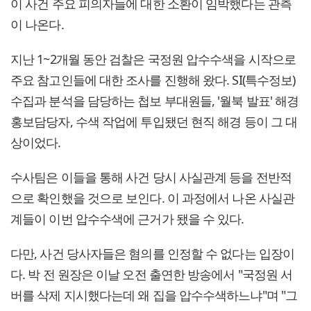
이 사건 주요 피의자들에 대한 소환이 임박했다는 관측
이 나온다.
지난 1~2개월 동안 검찰은 국정원 압수수색을 시작으로
주요 참고인들에 대한 조사를 진행해 왔다. SI(특수정보)
수집과 분석을 담당하는 첩보 부대원들, '월북 발표' 해경
홍보담당자, 수색 작업에 투입됐던 현직 해경 등이 그 대
상이었다.
수사팀은 이들을 통해 사건 당시 사실관계 등을 전반적
으로 확인했을 것으로 보인다. 이 과정에서 나온 사실관
계들이 이번 압수수색에 근거가 됐을 수 있다.
다만, 사건 당사자들은 혐의를 인정할 수 없다는 입장이
다. 박 전 원장은 이날 오전 출연한 방송에서 "국정원 서
버를 삭제 지시했다는데 왜 집을 압수수색하느냐"며 "그