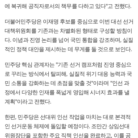
에 복귀해 공직자로서의 책무를 다하고 있다"고 전했다.
더불어민주당은 이재명 후보를 중심으로 이번 대선 선거
대책위원회를 기존과는 차별화된 형태로 구성할 방침이
다. 이념과 진영 논리를 넘어 국민 통합을 강조하며, 실질
적인 정책 대안을 제시하는 데 무게를 둘 것으로 보인다.
민주당 핵심 관계자는 "기존 선거 캠프처럼 진영 중심으
로 꾸리는 방식에서 탈피해, 실질적 위기 대응 능력과 국
민 소통을 강화하는 데 초점을 맞출 것"이라며 "인선 과
정에서 다양한 인재를 폭넓게 영입해 시너지 효과를 낼
계획"이라고 전했다.
한편, 민주당은 선대위 인선 작업을 마치는 대로 본격적
인 선거운동 체제에 돌입할 예정이다. 조만간 상임선대
위원장단을 포함한 주요 직책 인선을 완료하고, 이를 공