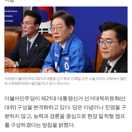
이재명 더불어민주당 제21대 대통령 선거 후보가 28일 오전 서울 여의도 국회에서 열린
최고위원회의에서 발언을 하고 있다. ⓒ뉴시스
더불어민주당이 제21대 대통령선거 선거대책위원회(선
대위) 구성을 본격화하고 있다. 당은 이념이나 진영을 구
분하지 않고, 능력과 경륜을 중심으로 현장 밀착형 캠프
를 구성하겠다는 방침을 밝혔다.