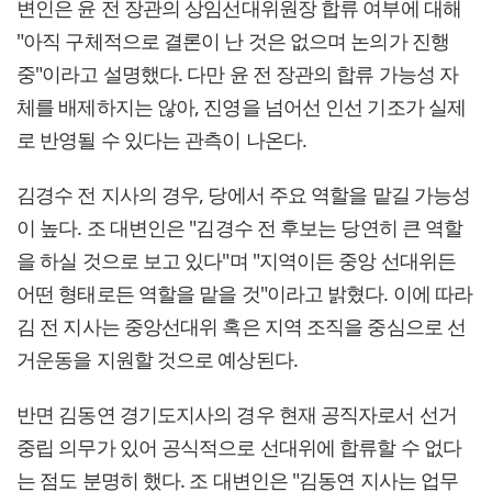
변인은 윤 전 장관의 상임선대위원장 합류 여부에 대해
"아직 구체적으로 결론이 난 것은 없으며 논의가 진행
중"이라고 설명했다. 다만 윤 전 장관의 합류 가능성 자
체를 배제하지는 않아, 진영을 넘어선 인선 기조가 실제
로 반영될 수 있다는 관측이 나온다.
김경수 전 지사의 경우, 당에서 주요 역할을 맡길 가능성
이 높다. 조 대변인은 "김경수 전 후보는 당연히 큰 역할
을 하실 것으로 보고 있다"며 "지역이든 중앙 선대위든
어떤 형태로든 역할을 맡을 것"이라고 밝혔다. 이에 따라
김 전 지사는 중앙선대위 혹은 지역 조직을 중심으로 선
거운동을 지원할 것으로 예상된다.
반면 김동연 경기도지사의 경우 현재 공직자로서 선거
중립 의무가 있어 공식적으로 선대위에 합류할 수 없다
는 점도 분명히 했다. 조 대변인은 "김동연 지사는 업무