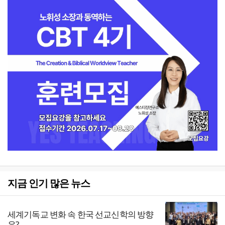
지금 인기 많은 뉴스
세계기독교 변화 속 한국 선교신학의 방향
은?