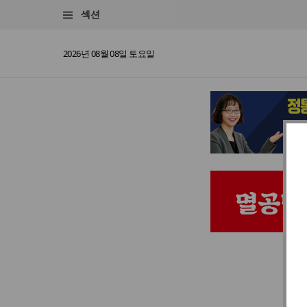
섹션
2026년 08월 08일 토요일