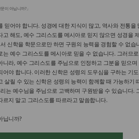
학문이 아닙니까?」
 믿어야 합니다. 성경에 대한 지식이 많고, 역사와 전통을 
다고 해도, 예수 그리스도를 메시아로 믿지 않으면 성경을 
래서 신학을 학문으로만 하면 구원의 능력을 경험할 수 없습니
로는 예수 그리스도를 메시아로 믿을 수 없습니다. 그러므로
아니라, 예수 그리스도를 주님으로 인정하고 그분을 믿으며
되어야 합니다. 이러한 신학은 성령의 도우심을 구하는 기도
 살릴 수 있는 신학은 성령의 능력이 함께할 때 가능하기
우리는 예수님을 주님으로 고백하며 구원받을 수 있습니다.
따르지 말고 그리스도를 따르라고 말씀합니다.
 아닙니까?