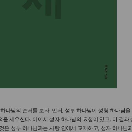
 하나님의 순서를 보자. 먼저, 성부 하나님이 성령 하나님을
을 세우신다. 이어서 성자 하나님의 요청이 있고, 이 결과 
것은 성부 하나님과는 사랑 안에서 교제하고, 성자 하나님