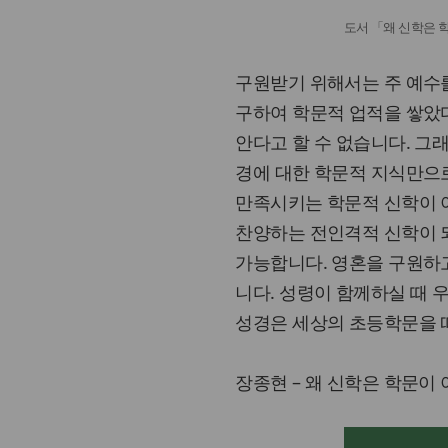
도서 「왜 신학은 
구원받기 위해서는 주 예수를
구하여 학문적 업적을 쌓았
안다고 할 수 없습니다. 그
경에 대한 학문적 지식만으
만족시키는 학문적 신학이 
찬양하는 전인격적 신학이 
가능합니다. 영혼을 구원하고
니다. 성령이 함께하실 때 
성경은 세상의 초등학문을 
장종현 – 왜 신학은 학문이