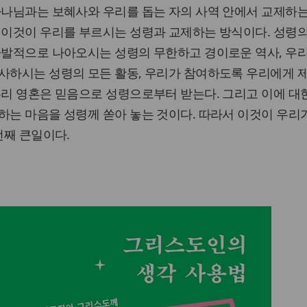
하나님과는 보혜사와 우리를 돕는 자의 사역 안에서 교제하
 이것이 우리를 부르시는 성령과 교제하는 방식이다. 성령
자발적으로 나아오시는 성령의 무한하고 경이로운 역사, 우
역사하시는 성령의 모든 활동, 우리가 참여하도록 우리에게 
우리 영혼은 믿음으로 성령으로부터 받는다. 그리고 이에 대
하는 마음을 성령께 쏟아 놓는 것이다. 따라서 이것이 우리
번째 큰일이다.