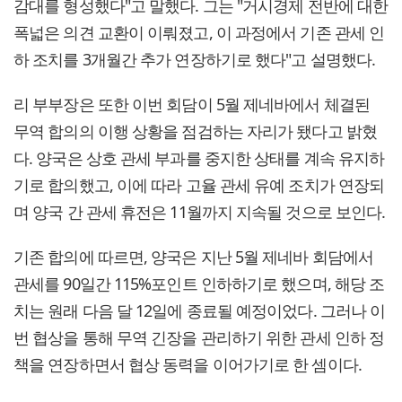
감대를 형성했다"고 말했다. 그는 "거시경제 전반에 대한
폭넓은 의견 교환이 이뤄졌고, 이 과정에서 기존 관세 인
하 조치를 3개월간 추가 연장하기로 했다"고 설명했다.
리 부부장은 또한 이번 회담이 5월 제네바에서 체결된
무역 합의의 이행 상황을 점검하는 자리가 됐다고 밝혔
다. 양국은 상호 관세 부과를 중지한 상태를 계속 유지하
기로 합의했고, 이에 따라 고율 관세 유예 조치가 연장되
며 양국 간 관세 휴전은 11월까지 지속될 것으로 보인다.
기존 합의에 따르면, 양국은 지난 5월 제네바 회담에서
관세를 90일간 115%포인트 인하하기로 했으며, 해당 조
치는 원래 다음 달 12일에 종료될 예정이었다. 그러나 이
번 협상을 통해 무역 긴장을 관리하기 위한 관세 인하 정
책을 연장하면서 협상 동력을 이어가기로 한 셈이다.