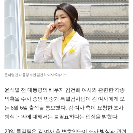
윤석열 전 대통령 부인 김건희 여사 ©뉴시스
윤석열 전 대통령의 배우자 김건희 여사와 관련한 각종
의혹을 수사 중인 민중기 특별검사팀이 김 여사에게 오
는 8월 6일 출석을 통보했다. 김 여사 측이 요청한 조사
방식 논의에 대해서는 불필요하다는 입장을 밝혔다.
23일 특검팀은 김 여사 측 변호인단이 조사 방식과 관련