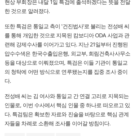
현상 부회장은 내달 1일 특검에 출석하겠다는 뜻을 전달
한 것으로 알려졌다.
또한 특검은 통일교 측이 '건진법사'로 불리는 전성배 씨
를 통해 개입한 것으로 지목된 캄보디아 ODA 사업과 관
련해 강제수사를 이어가고 있다. 지난 21일부터 진행된
압수수색은 한국수출입은행, 외교부, 희림건축사사무소
등을 대상으로 이뤄졌으며, 특검은 이들 기관이 통일교
의 청탁에 어떤 방식으로 연루됐는지를 집중 조사 중이
다.
전성배 씨는 김 여사와 통일교 간 연결 고리로 지목되는
인물로, 이번 수사에서 핵심 인물 중 하나로 떠오르고 있
다. 특검팀은 확보한 자료와 진술을 바탕으로 핵심 관계
자들을 차례로 소환해 조사를 이어갈 방침이다.