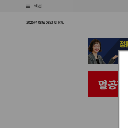
섹션
2026년 08월 08일 토요일