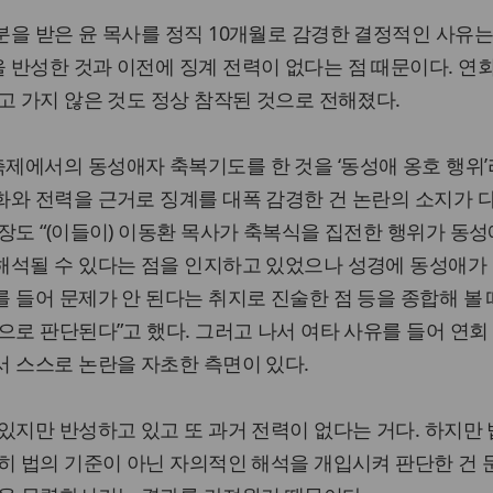
을 받은 윤 목사를 정직 10개월로 감경한 결정적인 사유는
반성한 것과 이전에 징계 전력이 없다는 점 때문이다. 연
고 가지 않은 것도 정상 참작된 것으로 전해졌다.
제에서의 동성애자 축복기도를 한 것을 ‘동성애 옹호 행위’
화와 전력을 근거로 징계를 대폭 감경한 건 논란의 소지가 
장도 “(이들이) 이동환 목사가 축복식을 집전한 행위가 동성
해석될 수 있다는 점을 인지하고 있었으나 성경에 동성애가
 들어 문제가 안 된다는 취지로 진술한 점 등을 종합해 볼 
으로 판단된다”고 했다. 그러고 나서 여타 사유를 들어 연회
 스스로 논란을 자초한 측면이 있다.
있지만 반성하고 있고 또 과거 전력이 없다는 거다. 하지만 
히 법의 기준이 아닌 자의적인 해석을 개입시켜 판단한 건