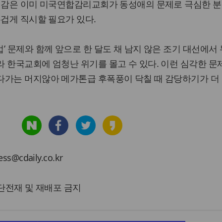
 기감은 이미 미국연합감리교회가 동성애의 문제로 극심한 분
무겁게 직시할 필요가 있다.
’ 문제와 함께 앞으로 한 달도 채 남지 않은 조기 대선에서 
 한국교회에 엄청난 위기를 몰고 수 있다. 이런 심각한 문
다가는 머지않아 메가톤급 후폭풍이 닥칠 때 감당하기가 더
cdaily.co.kr
 무단전재 및 재배포 금지