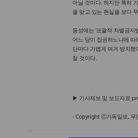
아닐 것이다. 하지만 특히
을 맞고 있는 현실을 보다 
동성애는 ‘포괄적 차별금지법
어느 당이 집권하느냐에 따라
단마다 가볍게 여겨 방치했
질 것이다.
▶ 기사제보 및 보도자료 press@
- Copyright ⓒ기독일보,