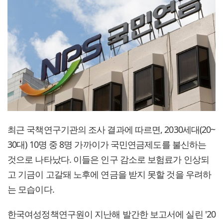
최근 국책연구기관의 조사 결과에 따르면, 2030세대(20~
30대) 10명 중 8명 가까이가 국민연금제도를 불신하는
것으로 나타났다. 이들은 인구 감소로 보험료가 인상되
고 기금이 고갈돼 노후에 연금을 받지 못할 것을 우려하
는 모습이다.
한국여성정책연구원이 지난해 발간한 보고서에 실린 '20