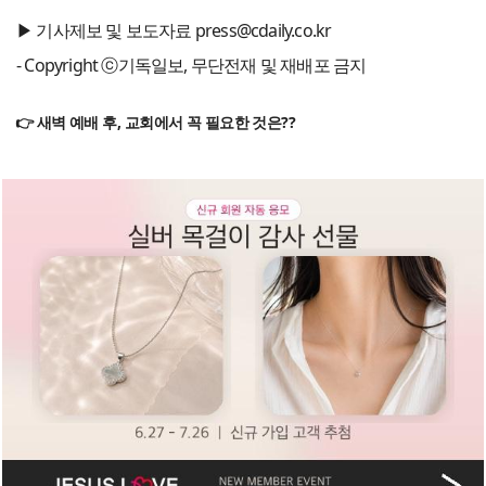
▶ 기사제보 및 보도자료 press@cdaily.co.kr
- Copyright ⓒ기독일보, 무단전재 및 재배포 금지
👉 새벽 예배 후, 교회에서 꼭 필요한 것은??