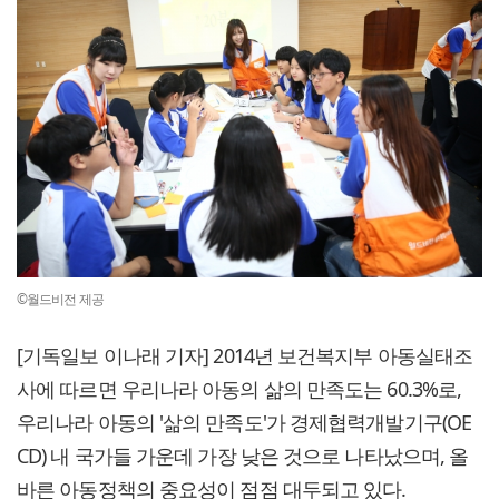
©월드비전 제공
[기독일보 이나래 기자] 2014년 보건복지부 아동실태조
사에 따르면 우리나라 아동의 삶의 만족도는 60.3%로,
우리나라 아동의 '삶의 만족도'가 경제협력개발기구(OE
CD) 내 국가들 가운데 가장 낮은 것으로 나타났으며, 올
바른 아동정책의 중요성이 점점 대두되고 있다.