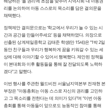
해당하는 ‘놀 권리’에 초점을 맞추어 지역사회 내 아동권
리를 논의하여 아동 스스로의 목소리를 담은 결의문을
채택했다.
정책제안 결의문으로는 ‘학교에서 우리가 놀 수 있는 시
간과 공간을 만들어주세요’ 등을 채택하였다. 의장으로
선출된 상계제일중학교 김태준 학생(만 15세)은 “1박 2일
동안 친구들과 우리가 행복하게 꿈을 키워갈 수 있는 세
상에 대해 이야기할 수 있어서 행복했다. 제안된 정책들
이 본대회와 이후 활동들을 통해 잘 전달되도록 노력하
겠다"고 말했다.
이번 행사를 주관한 월드비전 서울남지역본부 전재현 본
부장은 “아동총회는 아동 스스로 자신의 권리를 고민하
고 그 목소리를 전한다는 데 의미가 있다”며 “이번 아동
총회를 통해 아동들이 앞으로도 능동적인 참여를 통해