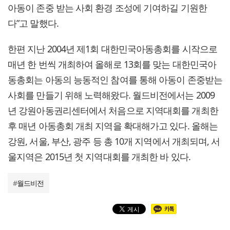
아동이 존중 받는 사회 환경 조성에 기여하길 기원한
다”고 말했다.
한편 지난 2004년 제1회 대한민국아동총회를 시작으로
매년 한 번씩 개최하여 올해로 13회를 맞는 대한민국아
동총회는 아동의 능동적인 참여를 통해 아동이 존중받는
사회를 만들기 위해 노력해왔다. 월드비전에서는 2009
년 강원아동권리센터에서 처음으로 지역대회를 개최한
후 매년 아동총회 개최 지역을 확대해가고 있다. 올해는
강원, 서울, 부산, 광주 등 총 10개 지역에서 개최되며, 서
울지역은 2015년 첫 지역대회를 개최한 바 있다.
#
월드비전