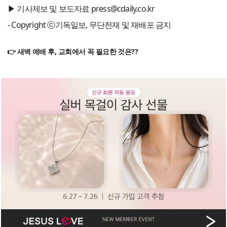
▶ 기사제보 및 보도자료 press@cdaily.co.kr
- Copyright ⓒ기독일보, 무단전재 및 재배포 금지
👉 새벽 예배 후, 교회에서 꼭 필요한 것은??