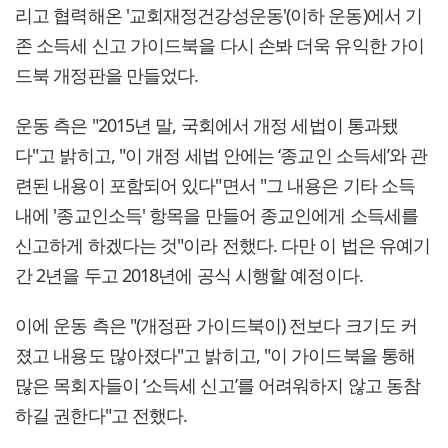
리고 협력해온 '교회재정건강성운동'(이하 운동)에서 기
존 소득세 신고 가이드북을 다시 손봐 더욱 유익한 가이
드북 개정판을 만들었다.
운동 측은 "2015년 말, 국회에서 개정 세법이 통과됐
다"고 밝히고, "이 개정 세법 안에는 ‘종교인 소득세’와 관
련된 내용이 포함되어 있다"면서 "그 내용은 기타 소득
내에 '종교인소득' 항목을 만들어 종교인에게 소득세를
신고하게 하겠다는 것"이라 전했다. 다만 이 법은 유예기
간 2년을 두고 2018년에 공식 시행할 예정이다.
이에 운동 측은 "(개정판 가이드북이) 전보다 크기도 커
졌고 내용도 많아졌다"고 밝히고, "이 가이드북을 통해
많은 목회자들이 ‘소득세 신고’를 어려워하지 않고 동참
하길 권한다"고 전했다.