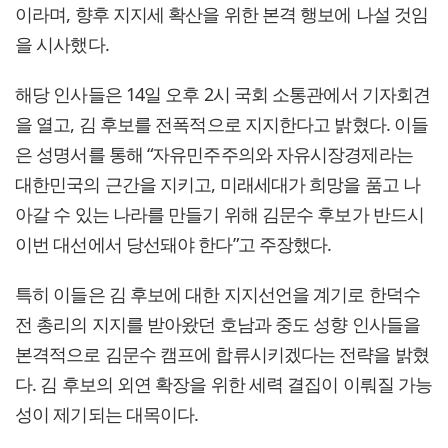
이라며, 향후 지지세 확산을 위한 본격 행보에 나설 것임
을 시사했다.
해당 인사들은 14일 오후 2시 국회 소통관에서 기자회견
을 열고, 김 후보를 전폭적으로 지지한다고 밝혔다. 이들
은 성명서를 통해 “자유민주주의와 자유시장경제라는
대한민국의 근간을 지키고, 미래세대가 희망을 품고 나
아갈 수 있는 나라를 만들기 위해 김문수 후보가 반드시
이번 대선에서 당선돼야 한다”고 주장했다.
특히 이들은 김 후보에 대한 지지선언을 계기로 한덕수
전 총리의 지지를 받아왔던 호남과 중도 성향 인사들을
본격적으로 김문수 캠프에 합류시키겠다는 전략을 밝혔
다. 김 후보의 외연 확장을 위한 세력 결집이 이뤄질 가능
성이 제기되는 대목이다.