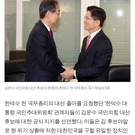
김문수 국민의힘 대선 후보(오른쪽)와 한덕수 전 국무총리. ©기독일보 DB
한덕수 전 국무총리의 대선 출마를 요청했던 ‘한덕수 대
통령 국민추대위원회’ 관계자들이 김문수 국민의힘 대선
후보에 대한 공식 지지를 선언했다. 이들은 김 후보야말
로 현 위기 상황에 처한 대한민국을 구할 유일한 정치인