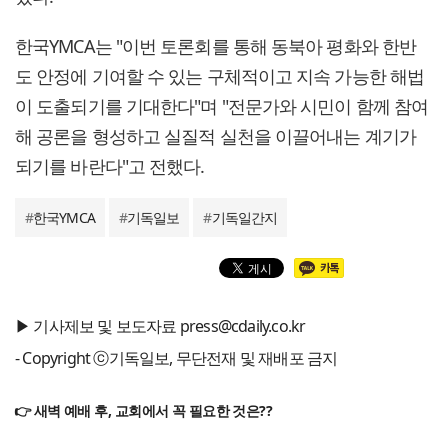
한국YMCA는 "이번 토론회를 통해 동북아 평화와 한반
도 안정에 기여할 수 있는 구체적이고 지속 가능한 해법
이 도출되기를 기대한다"며 "전문가와 시민이 함께 참여
해 공론을 형성하고 실질적 실천을 이끌어내는 계기가
되기를 바란다"고 전했다.
#
한국YMCA
#
기독일보
#
기독일간지
▶ 기사제보 및 보도자료 press@cdaily.co.kr
- Copyright ⓒ기독일보, 무단전재 및 재배포 금지
👉 새벽 예배 후, 교회에서 꼭 필요한 것은??