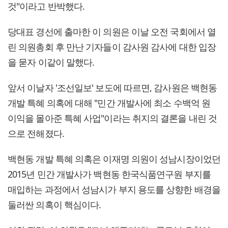
것"이라고 반박했다.
당대표 경선에 출마한 이 의원은 이날 오전 국회에서 열
린 의원총회 후 만난 기자들이 감사원 감사에 대한 입장
을 묻자 이같이 말했다.
앞서 이날자 '조선일보' 보도에 따르면, 감사원은 백현동
개발 특혜 의혹에 대해 "민간 개발사에 최소 수백억 원
이익을 몰아준 특혜 사업"이라는 취지의 결론을 내린 것
으로 전해졌다.
백현동 개발 특혜 의혹은 이재명 의원이 성남시장이었던
2015년 민간 개발사가 백현동 한국식품연구원 부지를
매입하는 과정에서 성남시가 부지 용도를 상향한 배경을
둘러싼 의혹이 핵심이다.