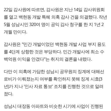
22일 감사원에 따르면, 감사원은 지난 14일 감사위원회
를 열고 백현동 개발 특혜 의혹 감사 건을 의결했다. 작년
5월 성남시민 320여 명이 공익 감사 청구를 한 지 1년 2
개월 만이다.
감사원은 "민간 개발이었던 백현동 개발 사업 부지 용도
를 4단계 상향한 것은 부당하다. 민간 개발사에 최소 수
백억원 이익을 안겼다"는 취지의 결론을 내렸다.
다만 이 의혹에 가담한 성남시 공무원의 징계에 대해선
로비가 이뤄졌는지 여부를 확인하지 못해 징계 시효(3
년)가 지나 '인사 자료 통보' 조치를 진행한 것으로 알려
졌다.
성남시 대장동 아파트와 비슷한 시기에 사업이 진행된