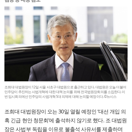
조희대 대법원장이 12일 서울 서초구 대법원으로 출근하고 있다. 대법원은 오늘 더불어
민주당이 추진하는 사법개혁에 대한 대책 논의를 위해 전국법원장회의를 소집한다. 이
번 임시회의에선 민주당의 사법개혁 5대 의제에 대해 논의할 예정이다. ©뉴시스
조희대 대법원장이 오는 30일 열릴 예정인 ‘대선 개입 의
혹 긴급 현안 청문회’에 출석하지 않기로 했다. 조 대법원
장은 사법부 독립을 이유로 불출석 사유서를 제출하며