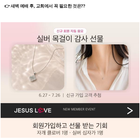
👉 새벽 예배 후, 교회에서 꼭 필요한 것은??