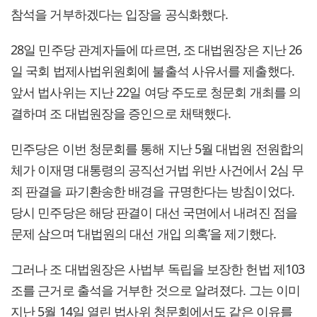
참석을 거부하겠다는 입장을 공식화했다.
28일 민주당 관계자들에 따르면, 조 대법원장은 지난 26
일 국회 법제사법위원회에 불출석 사유서를 제출했다.
앞서 법사위는 지난 22일 여당 주도로 청문회 개최를 의
결하며 조 대법원장을 증인으로 채택했다.
민주당은 이번 청문회를 통해 지난 5월 대법원 전원합의
체가 이재명 대통령의 공직선거법 위반 사건에서 2심 무
죄 판결을 파기환송한 배경을 규명한다는 방침이었다.
당시 민주당은 해당 판결이 대선 국면에서 내려진 점을
문제 삼으며 ‘대법원의 대선 개입 의혹’을 제기했다.
그러나 조 대법원장은 사법부 독립을 보장한 헌법 제103
조를 근거로 출석을 거부한 것으로 알려졌다. 그는 이미
지난 5월 14일 열린 법사위 청문회에서도 같은 이유를