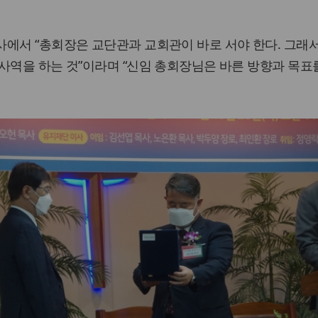
에서 “총회장은 교단관과 교회관이 바로 서야 한다. 그래
사역을 하는 것”이라며 “신임 총회장님은 바른 방향과 목표