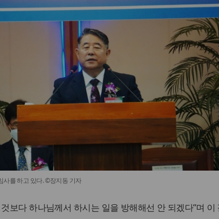
임사를 하고 있다. ©장지동 기자
 것보다 하나님께서 하시는 일을 방해해선 안 되겠다”며 이 