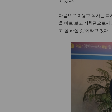
고 했다.
다음으로 이용호 목사는 축사
을 바로 보고 지휘관으로서 
고 잘 하실 것”이라고 했다.