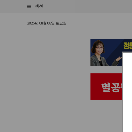
섹션
2026년 08월 08일 토요일