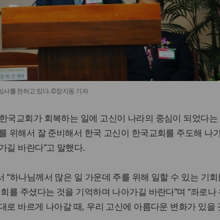
임사를 전하고 있다. ©장지동 기자
“한국교회가 회복하는 일에 고신이 나라의 중심이 되었다는
를 위해서 잘 준비해서 한국 고신이 한국교회를 주도해 나
가길 바란다”고 말했다.
 “하나님께서 많은 일 가운데 주를 위해 일할 수 있는 기회
기회를 주셨다는 것을 기억하며 나아가길 바란다”며 “좌로나
대로 바르게 나아갈 때, 우리 고신에 아름다운 변화가 있을 