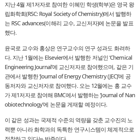
지난 4월 제1저자로 참여한 이혜민 학생(학부)은 영국 왕
립화학회(RSC: Royal Society of Chemistry)에서 발행하
는 RSC advances(이해리 교수, 교신저자)에 논문을 발표
했다.
윤국로 교수와 홍상은 연구교수의 연구 성과도 화려하
다. 지난 1월에는 Elsevier에서 발행한 저널인 ‘Chemical
Engineering Journal’에 교신저자로 참여했으며, 같은 기
관에서 발행한 ‘Journal of Energy Chemistry (JEC)’에 공
동저자와 교신저자로 참여했다. 오는 12월에는 홍 교수
가 제1저자로 참여해 BMC에서 발행하는 ‘Journal of Nan
obiotechnology’에 논문을 게재할 예정이다.
이 같은 성과는 국제적 수준의 역량을 갖춘 교수진의 노
력뿐 아니라 화학과의 독특한 연구시스템이 체계적으로
정착하고 있다는 반증이다.