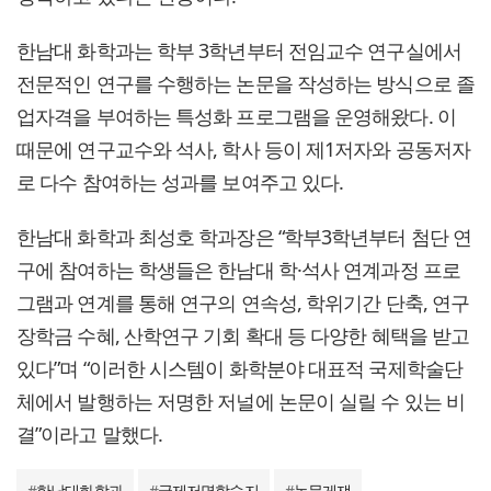
한남대 화학과는 학부 3학년부터 전임교수 연구실에서
전문적인 연구를 수행하는 논문을 작성하는 방식으로 졸
업자격을 부여하는 특성화 프로그램을 운영해왔다. 이
때문에 연구교수와 석사, 학사 등이 제1저자와 공동저자
로 다수 참여하는 성과를 보여주고 있다.
한남대 화학과 최성호 학과장은 “학부3학년부터 첨단 연
구에 참여하는 학생들은 한남대 학·석사 연계과정 프로
그램과 연계를 통해 연구의 연속성, 학위기간 단축, 연구
장학금 수혜, 산학연구 기회 확대 등 다양한 혜택을 받고
있다”며 “이러한 시스템이 화학분야 대표적 국제학술단
체에서 발행하는 저명한 저널에 논문이 실릴 수 있는 비
결”이라고 말했다.
#
한남대화학과
#
국제저명학술지
#
논문게쟤