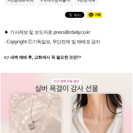
▶ 기사제보 및 보도자료 press@cdaily.co.kr
- Copyright ⓒ기독일보, 무단전재 및 재배포 금지
👉 새벽 예배 후, 교회에서 꼭 필요한 것은??