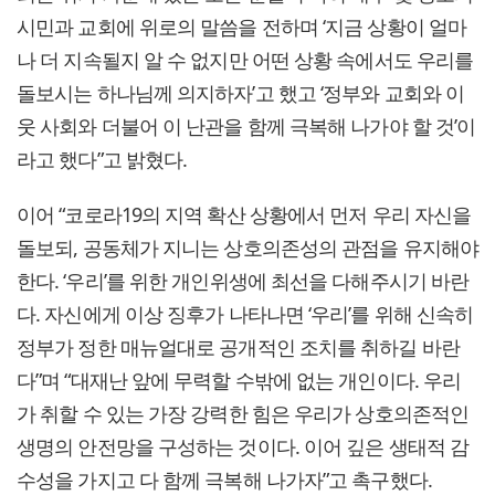
시민과 교회에 위로의 말씀을 전하며 ‘지금 상황이 얼마
나 더 지속될지 알 수 없지만 어떤 상황 속에서도 우리를
돌보시는 하나님께 의지하자’고 했고 ‘정부와 교회와 이
웃 사회와 더불어 이 난관을 함께 극복해 나가야 할 것’이
라고 했다”고 밝혔다.
이어 “코로라19의 지역 확산 상황에서 먼저 우리 자신을
돌보되, 공동체가 지니는 상호의존성의 관점을 유지해야
한다. ‘우리’를 위한 개인위생에 최선을 다해주시기 바란
다. 자신에게 이상 징후가 나타나면 ‘우리’를 위해 신속히
정부가 정한 매뉴얼대로 공개적인 조치를 취하길 바란
다”며 “대재난 앞에 무력할 수밖에 없는 개인이다. 우리
가 취할 수 있는 가장 강력한 힘은 우리가 상호의존적인
생명의 안전망을 구성하는 것이다. 이어 깊은 생태적 감
수성을 가지고 다 함께 극복해 나가자”고 촉구했다.