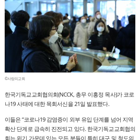
©사랑의교회
한국기독교교회협의회(NCCK, 총무 이홍정 목사)가 코로
나19 사태에 대한 목회서신을 21일 발표했다.
이들은 “코로나19 감염증이 외부 유입 단계를 넘어 지역
확산 단계로 급속히 진전되고 있다. 한국기독교교회협의
회는 위기 가운데 있는 모든 분들이 특히 대구 및 청도의