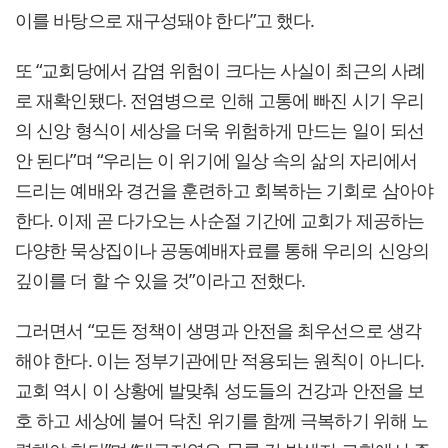
이를 바탕으로 재구성돼야 한다”고 했다.
또 “교회당에서 감염 위험이 크다는 사실이 최근의 사례
로 재확인됐다. 전염병으로 인해 고통에 빠진 시기 우리
의 신앙 형식이 세상을 더욱 위험하게 만드는 일이 되선
안 된다”며 “우리는 이 위기에 일상 속의 삶의 자리에서
드리는 예배와 경건을 훈련하고 회복하는 기회로 삼아야
한다. 이제 곧 다가오는 사순절 기간에 교회가 제공하는
다양한 묵상집이나 공동예배자료를 통해 우리의 신앙의
깊이를 더 할 수 있을 것”이라고 전했다.
그러면서 “모든 정책이 생명과 안전을 최우선으로 생각
해야 한다. 이는 정부기관에만 적용되는 원칙이 아니다.
교회 역시 이 상황에 발맞춰 성도들의 건강과 안전을 보
호 하고 세상에 불어 닥친 위기를 함께 극복하기 위해 노