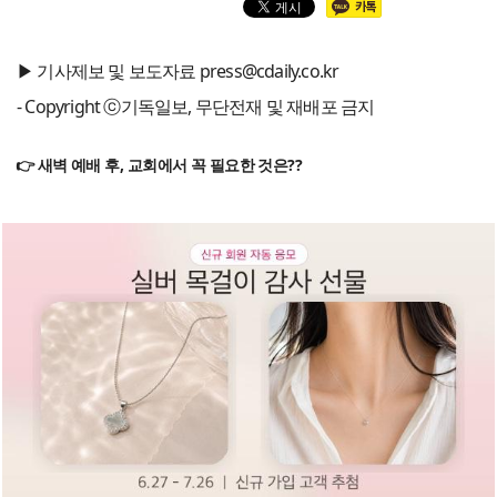
▶ 기사제보 및 보도자료 press@cdaily.co.kr
- Copyright ⓒ기독일보, 무단전재 및 재배포 금지
👉 새벽 예배 후, 교회에서 꼭 필요한 것은??