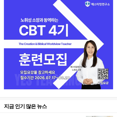
지금 인기 많은 뉴스