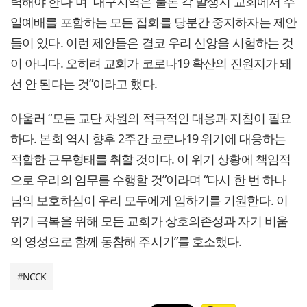
력해야 한다”며 “대구지역은 물론 각 발생지 교회에서 주
일예배를 포함하는 모든 집회를 당분간 중지하자는 제안
들이 있다. 이런 제안들은 결코 우리 신앙을 시험하는 것
이 아니다. 오히려 교회가 코로나19 확산의 진원지가 돼
선 안 된다는 것”이라고 했다.
아울러 “모든 교단 차원의 적극적인 대응과 지침이 필요
하다. 본회 역시 향후 2주간 코로나19 위기에 대응하는
적합한 근무형태를 취할 것이다. 이 위기 상황에 책임적
으로 우리의 임무를 수행할 것”이라며 “다시 한 번 하나
님의 보호하심이 우리 모두에게 임하기를 기원한다. 이
위기 극복을 위해 모든 교회가 상호의존성과 자기 비움
의 영성으로 함께 동참해 주시기”를 호소했다.
#
NCCK