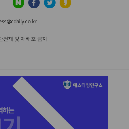
cdaily.co.kr
 무단전재 및 재배포 금지