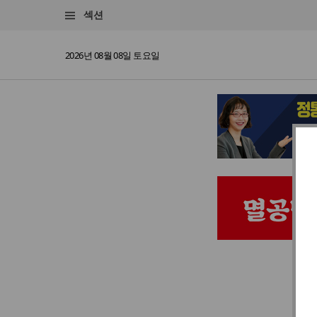
섹션
2026년 08월 08일 토요일