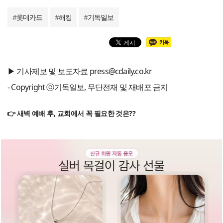
#
롯데카드
#
해킹
#
기독일보
▶ 기사제보 및 보도자료 press@cdaily.co.kr
- Copyright ⓒ기독일보, 무단전재 및 재배포 금지
👉 새벽 예배 후, 교회에서 꼭 필요한 것은??