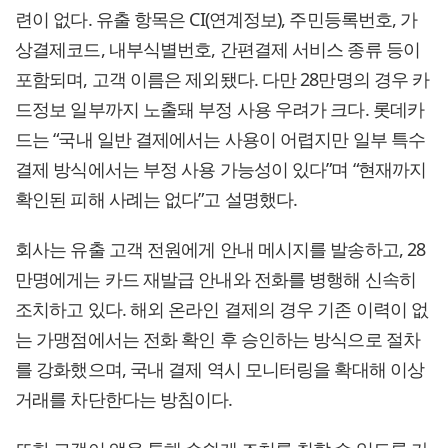
련이 없다. 유출 항목은 CI(연계정보), 주민등록번호, 가
상결제코드, 내부식별번호, 간편결제 서비스 종류 등이
포함되며, 고객 이름은 제외됐다. 다만 28만명의 경우 카
드정보 일부까지 노출돼 부정 사용 우려가 크다. 롯데카
드는 “국내 일반 결제에서는 사용이 어렵지만 일부 특수
결제 방식에서는 부정 사용 가능성이 있다”며 “현재까지
확인된 피해 사례는 없다”고 설명했다.
회사는 유출 고객 전원에게 안내 메시지를 발송하고, 28
만명에게는 카드 재발급 안내와 전화를 병행해 신속히
조치하고 있다. 해외 온라인 결제의 경우 기존 이력이 없
는 가맹점에서는 전화 확인 후 승인하는 방식으로 절차
를 강화했으며, 국내 결제 역시 모니터링을 확대해 이상
거래를 차단한다는 방침이다.