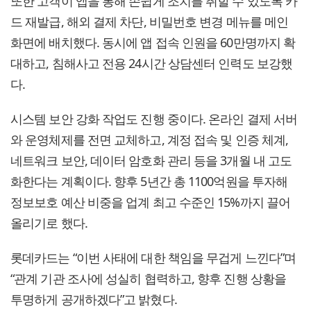
또한 고객이 앱을 통해 손쉽게 조치를 취할 수 있도록 카
드 재발급, 해외 결제 차단, 비밀번호 변경 메뉴를 메인
화면에 배치했다. 동시에 앱 접속 인원을 60만명까지 확
대하고, 침해사고 전용 24시간 상담센터 인력도 보강했
다.
시스템 보안 강화 작업도 진행 중이다. 온라인 결제 서버
와 운영체제를 전면 교체하고, 계정 접속 및 인증 체계,
네트워크 보안, 데이터 암호화 관리 등을 3개월 내 고도
화한다는 계획이다. 향후 5년간 총 1100억원을 투자해
정보보호 예산 비중을 업계 최고 수준인 15%까지 끌어
올리기로 했다.
롯데카드는 “이번 사태에 대한 책임을 무겁게 느낀다”며
“관계 기관 조사에 성실히 협력하고, 향후 진행 상황을
투명하게 공개하겠다”고 밝혔다.