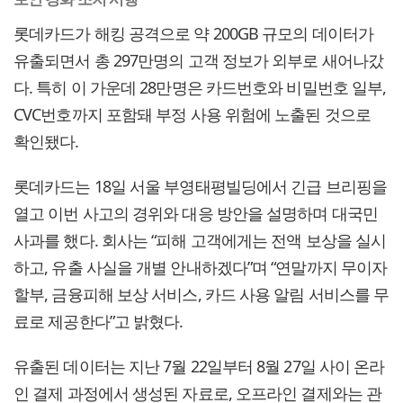
롯데카드가 해킹 공격으로 약 200GB 규모의 데이터가
유출되면서 총 297만명의 고객 정보가 외부로 새어나갔
다. 특히 이 가운데 28만명은 카드번호와 비밀번호 일부,
CVC번호까지 포함돼 부정 사용 위험에 노출된 것으로
확인됐다.
롯데카드는 18일 서울 부영태평빌딩에서 긴급 브리핑을
열고 이번 사고의 경위와 대응 방안을 설명하며 대국민
사과를 했다. 회사는 “피해 고객에게는 전액 보상을 실시
하고, 유출 사실을 개별 안내하겠다”며 “연말까지 무이자
할부, 금융피해 보상 서비스, 카드 사용 알림 서비스를 무
료로 제공한다”고 밝혔다.
유출된 데이터는 지난 7월 22일부터 8월 27일 사이 온라
인 결제 과정에서 생성된 자료로, 오프라인 결제와는 관