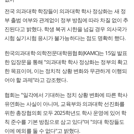
전국 의과대학 학장들이 의과대학 학사 정상화는 새 정
부 출범 여부와 관계없이 정부 방침에 따라 차질 없이 추
진된다고 밝혔다. 학생 복귀 시한을 넘길 경우 의사국가
시험 실기시험 응시가 불가능하다는 점도 명확히 했다.
한국의과대학·의학전문대학원협회(KAMC)는 15일 발표
한 입장문을 통해 "의과대학 학사 정상화는 정부의 확고
한 목표이며, 이는 정치적 상황 변화와 무관하게 이행되
어야 할 과제"라고 강조했다.
협회는 "일각에서 기대하는 정치 상황 변화에 따른 학사
유연화는 사실이 아니며, 교육부와 의과대학 선진화를
위한 총장협의회 모두 2025학년도 학사 운영에 있어 학
칙 준수를 기본 방침으로 삼고 있다"며 "의대 학장들도
이에 예외를 둘 수 없다"고 밝혔다.