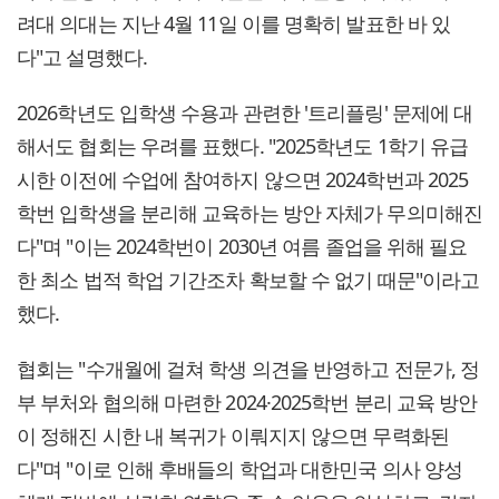
려대 의대는 지난 4월 11일 이를 명확히 발표한 바 있
다"고 설명했다.
2026학년도 입학생 수용과 관련한 '트리플링' 문제에 대
해서도 협회는 우려를 표했다. "2025학년도 1학기 유급
시한 이전에 수업에 참여하지 않으면 2024학번과 2025
학번 입학생을 분리해 교육하는 방안 자체가 무의미해진
다"며 "이는 2024학번이 2030년 여름 졸업을 위해 필요
한 최소 법적 학업 기간조차 확보할 수 없기 때문"이라고
했다.
협회는 "수개월에 걸쳐 학생 의견을 반영하고 전문가, 정
부 부처와 협의해 마련한 2024·2025학번 분리 교육 방안
이 정해진 시한 내 복귀가 이뤄지지 않으면 무력화된
다"며 "이로 인해 후배들의 학업과 대한민국 의사 양성