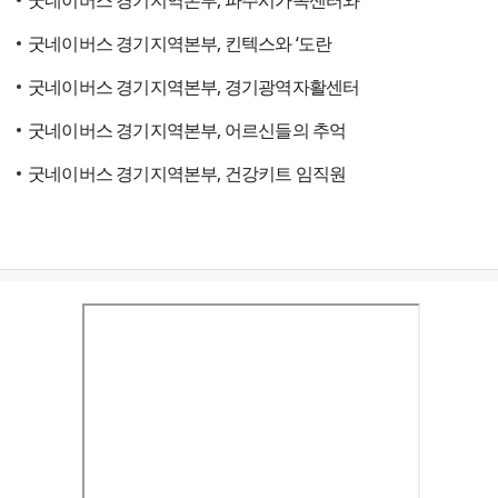
굿네이버스 경기지역본부, 파주시가족센터와
굿네이버스 경기지역본부, 킨텍스와 ‘도란
굿네이버스 경기지역본부, 경기광역자활센터
굿네이버스 경기지역본부, 어르신들의 추억
굿네이버스 경기지역본부, 건강키트 임직원