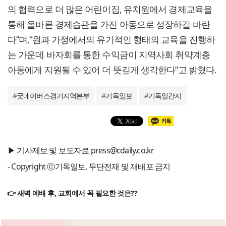
의 협력으로 더 많은 어린이집, 유치원에서 경제교육을
통해 올바른 경제습관을 가진 아동으로 성장하길 바란
다”며,“원과 가정에서의 유기적인 형태의 교육을 진행하
는 가운데 바자회를 통한 수익금이 지역사회 취약계층
아동에게 지원될 수 있어 더 뜻깊게 생각한다”고 밝혔다.
#
굿네이버스경기지역본부
#
기독일보
#
기독일간지
▶ 기사제보 및 보도자료 press@cdaily.co.kr
- Copyright ⓒ기독일보, 무단전재 및 재배포 금지
👉 새벽 예배 후, 교회에서 꼭 필요한 것은??