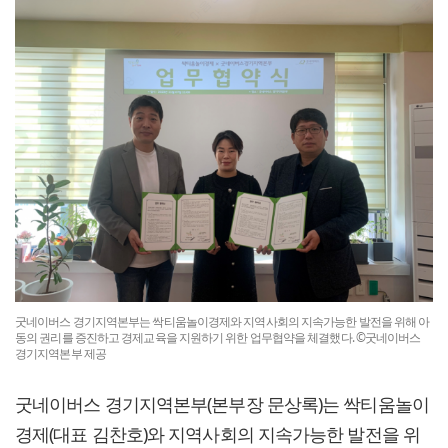
굿네이버스 경기지역본부는 싹티움놀이경제와 지역사회의 지속가능한 발전을 위해 아
동의 권리를 증진하고 경제교육을 지원하기 위한 업무협약을 체결했다. ©굿네이버스
경기지역본부 제공
굿네이버스 경기지역본부(본부장 문상록)는 싹티움놀이
경제(대표 김찬호)와 지역사회의 지속가능한 발전을 위