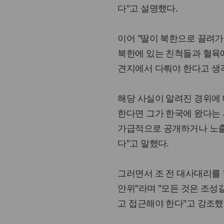
다"고 설명했다.
이어 "딸이 북한으로 끌려가
북한에 있는 친척들과 혈육에
견지에서 다뤄야 한다고 생각
해당 사실이 알려진 경위에
한다면 그가 한국에 왔다는 
가급적으로 공개하거나 노출
다"고 말했다.
그러면서 조 전 대사대리를 
안위"라며 "모든 것은 조성
고 접근해야 한다"고 강조했