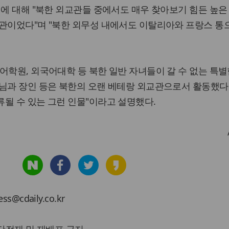
리에 대해 "북한 외교관들 중에서도 매우 찾아보기 힘든 높은
관이었다"며 "북한 외무성 내에서도 이탈리아와 프랑스 통
어학원, 외국어대학 등 북한 일반 자녀들이 갈 수 없는 특별
님과 장인 등은 북한의 오랜 베테랑 외교관으로서 활동했다
될 수 있는 그런 인물"이라고 설명했다.
cdaily.co.kr