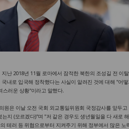
 지난 2018년 11월 로마에서 잠적한 북한의 조성길 전 이
 국내로 입국해 정착했다는 사실이 알려진 것에 대해 "어떻
려스러운 상황"이라고 말했다.
 의원은 이날 오전 국회 외교통일위원회 국정감사를 앞두고
졌는지 (모르겠다)"며 "저 같은 경우도 생년월일을 다 새로 
한의 테러 등 위협으로부터 지켜주기 위해 정부에서 많은 노