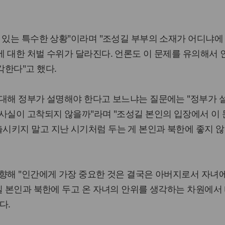
 있는 특수한 상황"이라며 "조성길 부부의 소재가 어디냐에
 대한 처벌 수위가 달라진다. 언론도 이 문제를 유의해서
한다"고 했다.
 대해 정부가 설명해야 한다고 보느냐는 질문에는 "정부가 
사실이 고착되지 않을까"라며 "조성길 본인의 입장에서 이
시키지 말고 지난 시기처럼 두는 게 본인과 북한에 좋지 
향해 "인간에게 가장 중요한 것은 결국은 아버지로서 자녀
길 본인과 북한에 두고 온 자녀의 안위를 생각하는 차원에서
다.