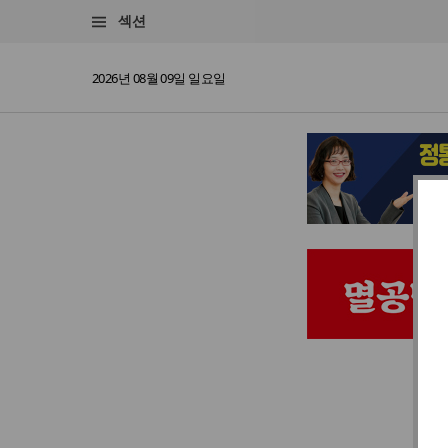
섹션
2026년 08월 09일 일요일