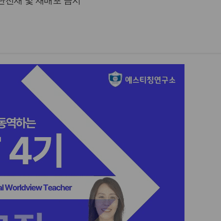
 무단전재 및 재배포 금지