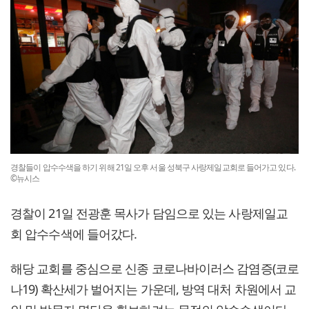
경찰들이 압수수색을 하기 위해 21일 오후 서울 성북구 사랑제일교회로 들어가고 있다.
©뉴시스
경찰이 21일 전광훈 목사가 담임으로 있는 사랑제일교
회 압수수색에 들어갔다.
해당 교회를 중심으로 신종 코로나바이러스 감염증(코로
나19) 확산세가 벌어지는 가운데, 방역 대처 차원에서 교