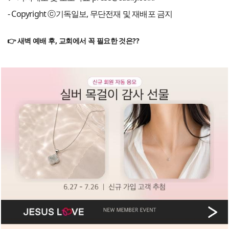
- Copyright ⓒ기독일보, 무단전재 및 재배포 금지
👉 새벽 예배 후, 교회에서 꼭 필요한 것은??