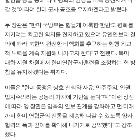
갈 것"이라며 한미 군사 공조를 유지하겠다고 밝혔다.
두 장관은 "한미 국방부는 힘들게 이룩한 한반도 평화를
지키려는 확고한 의지를 견지하고 있으며 유엔안보리 결
의에 따라 북한의 완전한 비핵화를 추구하는 현행 외교
적 노력을 계속 지원해 나가고자 한다"고 전했다. 북미
대화 지원 차원에서 한미연합군사훈련을 조정하는 현 방
침을 유지하겠다는 취지다.
이들은 "한미 동맹은 상호 신뢰와 자유, 민주주의, 인권,
법치주의라는 공동의 가치에 기반을 둔다"며 "이런 정신
에 따라 양 장관은 양측의 안보 관계를 강화하고 먼 미래
까지 한미 연합군의 전통을 계승해 나갈 수 있도록 양자
협력의 폭과 깊이를 확대해 나가기로 공약했다"고 강조
했다.