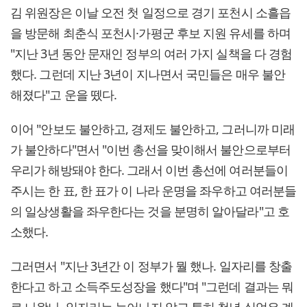
김 위원장은 이날 오전 첫 일정으로 경기 포천시 소흘읍
을 방문해 최춘식 포천시·가평군 후보 지원 유세를 하며
"지난 3년 동안 문재인 정부의 여러 가지 실책을 다 경험
했다. 그런데 지난 3년이 지나면서 국민들은 매우 불안
해졌다"고 운을 뗐다.
이어 "안보도 불안하고, 경제도 불안하고, 그러니까 미래
가 불안하다"면서 "이번 총선을 맞이해서 불안으로부터
우리가 해방돼야 한다. 그래서 이번 총선에 여러분들이
주시는 한 표, 한 표가 이 나라 운명을 좌우하고 여러분들
의 일상생활을 좌우한다는 것을 분명히 알아달라"고 호
소했다.
그러면서 "지난 3년간 이 정부가 뭘 했나. 일자리를 창출
한다고 하고 소득주도성장을 했다"며 "그런데 결과는 뭐