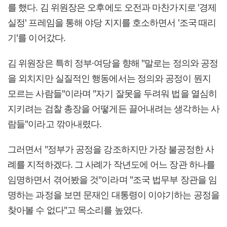
를 했다. 김 위원장은 오후에도 오전과 마찬가지로 '경제
실정' 프레임을 통해 야당 지지를 호소하면서 '조국 때리
기'를 이어갔다.
김 위원장은 특히 정부·여당을 향해 "말로는 정의와 공정
을 외치지만 실질적인 행동에서는 정의와 공정이 뭔지
모르는 사람들"이라며 "자기 잘못을 두려워 법을 열심히
지키려는 검찰 총장을 어떻게든 끌어내려는 생각하는 사
람들"이라고 깎아내렸다.
그러면서 "정부가 공정을 강조하지만 가장 불공정한 사
례를 지적하겠다. 그 사례가 작년도에 어느 장관 하나를
임명하면서 겪어봤을 것"이라며 "조국 법무부 장관을 임
명하는 과정을 보면 문재인 대통령이 이야기하는 공정을
찾아볼 수 없다"고 목소리를 높였다.