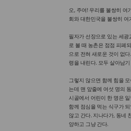
오, 주여! 우리를 불쌍히 
회와 대한민국을 불쌍히 여
필자가 선장으로 있는 세광교
로 볼 때 농촌은 점점 피폐
으로 전혀 새로운 것이 없다
령을 내린다. 모두 살아남기
그렇지 않으면 함께 힘을 모
는데 맨 앞줄에 여섯 명의 
시골에서 어린이 한 명은 일
함께 점심을 먹는 식구가 되
않고 간다. 지나다가, 동네
양하고 그냥 간다.