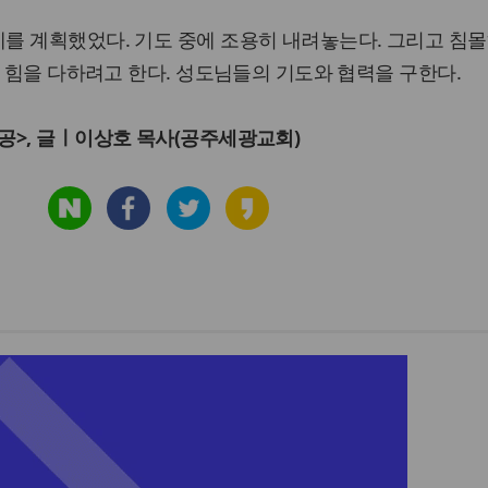
를 계획했었다. 기도 중에 조용히 내려놓는다. 그리고 침
는 힘을 다하려고 한다. 성도님들의 기도와 협력을 구한다.
공>,
글ㅣ이상호 목사(공주세광교회)