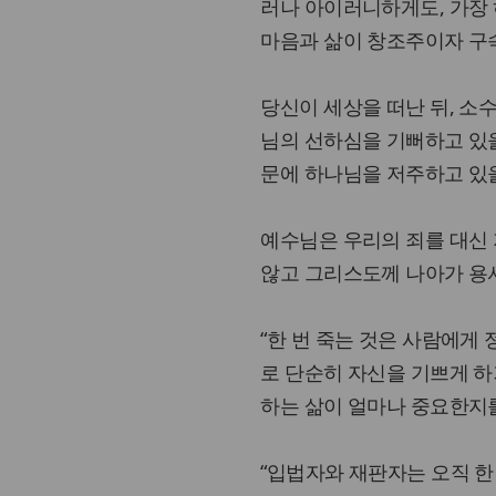
러나 아이러니하게도, 가장 
마음과 삶이 창조주이자 구
당신이 세상을 떠난 뒤, 소
님의 선하심을 기뻐하고 있을
문에 하나님을 저주하고 있
예수님은 우리의 죄를 대신
않고 그리스도께 나아가 용서
“한 번 죽는 것은 사람에게 
로 단순히 자신을 기쁘게 하
하는 삶이 얼마나 중요한지
“입법자와 재판자는 오직 