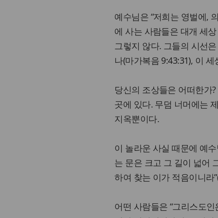
예수님은 “저희는 영벌에, 의
에 사는 사람들은 대개 세상
그렇지 않다. 그들의 시선은
나(마가복음 9:43:31), 이 
당신의 조상들은 어떠한가? 그
곳에 있다. 무덤 너머에는 
지옥뿐이다.
이 놀라운 사실 때문에 예수
는 문은 크고 그 길이 넓어
하여 찾는 이가 적음이니라”(마
어떤 사람들은 “그리스도인은