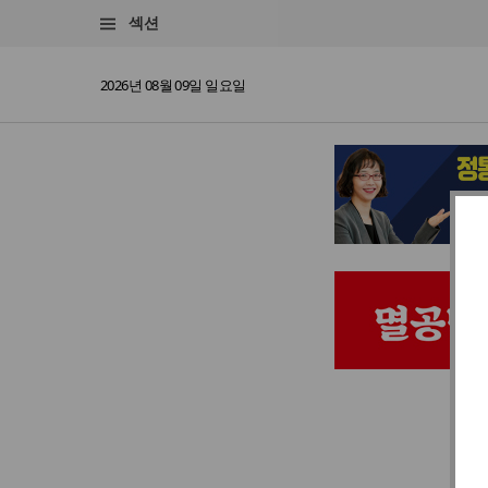
섹션
2026년 08월 09일 일요일