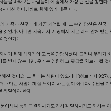
하늘을 바라보는 사람들이 이 땅에서 가장 큰 선을 행한다.
속자이신 하나님께로 향해 있기 때문이다.
수의 가족과 친구에게 가끔 기억될 때, 그 순간 당신은 천국
 것인가, 아니면 지옥에서 이 땅에서 지은 죄로 인해 받는 
을 것인가?
 지시기 위해 십자가의 고통을 감당하셨다. 그러나 우리가 
를 받지 않는다면, 우리는 영원히 그 죗값을 치르게 될 것
정해진 것이요, 그 후에는 심판이 있으리니”(히브리서 9:27).
거나 다른 사람에게 잘 보이려 하는 삶이 아니라, 주님을 
를 깨달아야 한다.
한 분이시니 능히 구원하시기도 하시며 멸하시기도 하시는 