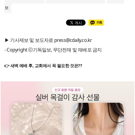
보
▶ 기사제보 및 보도자료 press@cdaily.co.kr
- Copyright ⓒ기독일보, 무단전재 및 재배포 금지
👉 새벽 예배 후, 교회에서 꼭 필요한 것은??