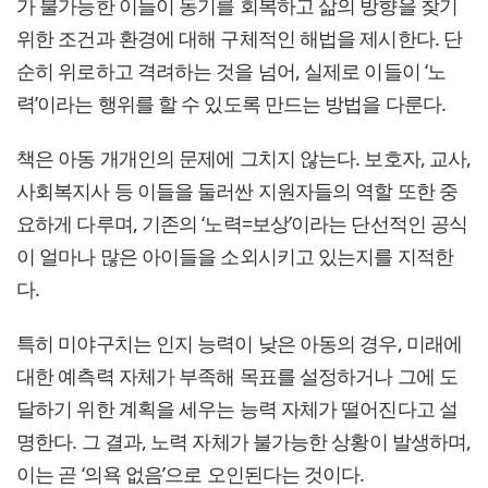
가 불가능한 이들이 동기를 회복하고 삶의 방향을 찾기
위한 조건과 환경에 대해 구체적인 해법을 제시한다. 단
순히 위로하고 격려하는 것을 넘어, 실제로 이들이 ‘노
력’이라는 행위를 할 수 있도록 만드는 방법을 다룬다.
책은 아동 개개인의 문제에 그치지 않는다. 보호자, 교사,
사회복지사 등 이들을 둘러싼 지원자들의 역할 또한 중
요하게 다루며, 기존의 ‘노력=보상’이라는 단선적인 공식
이 얼마나 많은 아이들을 소외시키고 있는지를 지적한
다.
특히 미야구치는 인지 능력이 낮은 아동의 경우, 미래에
대한 예측력 자체가 부족해 목표를 설정하거나 그에 도
달하기 위한 계획을 세우는 능력 자체가 떨어진다고 설
명한다. 그 결과, 노력 자체가 불가능한 상황이 발생하며,
이는 곧 ‘의욕 없음’으로 오인된다는 것이다.