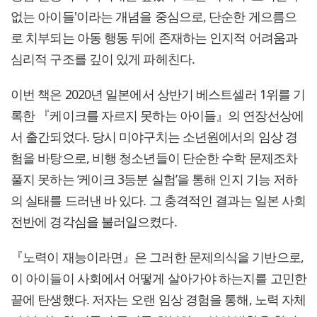
없는 아이들'이라는 개념을 중심으로, 단순한 게으름으
로 치부되는 아동 행동 뒤에 존재하는 인지적 어려움과
심리적 구조를 깊이 있게 파헤친다.
이번 책은 2020년 일본에서 상반기 베스트셀러 1위를 기
록한 『케이크를 자르지 못하는 아이들』의 연장선상에
서 출간되었다. 당시 미야구치는 소년원에서의 임상 경
험을 바탕으로, 비행 청소년들이 단순한 수학 문제조차
풀지 못하는 ‘케이크 3등분 실험’을 통해 인지 기능 저하
의 실태를 드러낸 바 있다. 그 충격적인 결과는 일본 사회
전반에 경각심을 불러일으켰다.
『노력이 재능이라면』은 그러한 문제의식을 기반으로,
이 아이들이 사회에서 어떻게 살아가야 하는지를 고민한
끝에 탄생했다. 저자는 오랜 임상 경험을 통해, 노력 자체