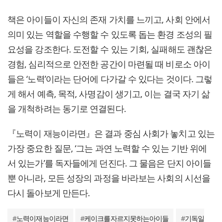
책은 아이들이 자신의 존재 가치를 느끼고, 사회 안에서
의미 있는 역할을 수행할 수 있도록 돕는 환경 조성의 필
요성을 강조한다. 도전할 수 있는 기회, 실패해도 괜찮은
경험, 심리적으로 안전한 공간이 마련될 때 비로소 아이
들은 ‘노력’이라는 단어에 다가갈 수 있다는 것이다. 그렇
게 해서 예측, 목적, 사명감이 생기고, 이는 결국 자기 삶
을 개척하려는 동기로 연결된다.
『노력이 재능이라면』은 결과 중심 사회가 놓치고 있는
가장 중요한 질문, ‘그는 과연 노력할 수 있는 기반 위에
서 있는가’를 독자들에게 던진다. 그 물음은 단지 아이들
뿐 아니라, 모든 성장의 과정을 바라보는 사회의 시선을
다시 돌아보게 만든다.
#
노력이재능이라면
#
케이크를자르지못하는아이들
#
기독일