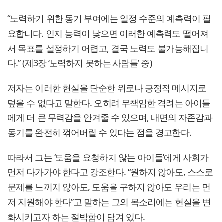
“노력하기 위한 동기 부여에는 일정 수준의 예측력이 필
요합니다. 인지 능력이 낮으면 이러한 예측력도 떨어져
서 목표를 설정하기 어렵고, 결국 노력도 불가능해집니
다.” (제3장 ‘노력하지 못하는 사람들’ 중)
저자는 이러한 현실을 단순한 위로나 긍정적 메시지로
덮을 수 없다고 말한다. 오히려 무책임한 격려는 아이들
에게 더 큰 무력감을 안겨줄 수 있으며, 내면의 자존감과
동기를 완전히 꺾어버릴 수 있다는 점을 경고한다.
따라서 그는 ‘도움을 요청하지 않는 아이들’에게 사회가
먼저 다가가야 한다고 강조한다. “원하지 않아도, 스스로
문제를 느끼지 않아도, 도움을 구하지 않아도 우리는 먼
저 지원해야 한다”고 말하는 그의 목소리에는 현실을 변
화시키고자 하는 절박함이 담겨 있다.