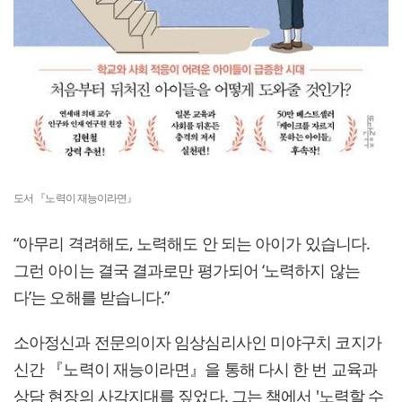
도서 『노력이 재능이라면』
“아무리 격려해도, 노력해도 안 되는 아이가 있습니다.
그런 아이는 결국 결과로만 평가되어 ‘노력하지 않는
다’는 오해를 받습니다.”
소아정신과 전문의이자 임상심리사인 미야구치 코지가
신간 『노력이 재능이라면』을 통해 다시 한 번 교육과
상담 현장의 사각지대를 짚었다. 그는 책에서 '노력할 수