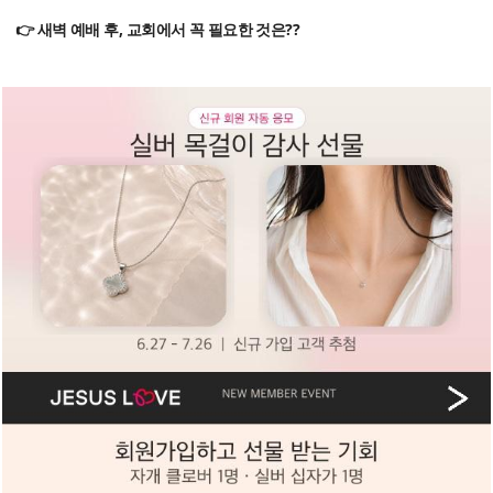
👉 새벽 예배 후, 교회에서 꼭 필요한 것은??