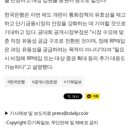
을 반영하고 대상 업권을 증권사 등으로 넓힌다.
한국은행은 이번 제도 개편이 통화정책의 유효성을 제고
하고 단기금융시장의 안정을 강화하는 데 기여할 것으로
기대하고 있다. 공대희 공개시장부장은 "시장 수요에 맞
춘 적정 유동성 공급 구조로 전환된 것이며, 정례 RP매입
은 과잉 유동성을 공급하려는 목적이 아니다"라며 "필요
시 비정례 RP매입 또는 대상 증권 확대 등의 추가 대응도
가능하다"고 설명했다.
#
한국은행
#
공개시장운영
#
기독일보
▶ 기사제보 및 보도자료 press@cdaily.co.kr
- Copyright ⓒ기독일보, 무단전재 및 재배포 금지