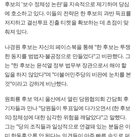
후보의 '보수 정체성 논란'을 지속적으로 제기하며 당심
에 호소하고 있다. 이들의 전략은 한 후보의 과반 득표를
저지하고 결선투표 진출 티켓을 확보하는 데 초점이 맞
춰져 있다.
나경원 후보는 자신의 페이스북을 통해 "한 후보는 투쟁
한 동지를 범법자·불공정으로 만들었다"고 비판했다. 그
는 "한 후보는 윤석열 정부 법무부 장관으로서 해야 할
일을 하지 않았다"며 "더불어민주당의 비판에 눈치를 본
것"이라고 강하게 비난했다.
원희룡 후보 역시 울산에서 열린 당원협의회 간담회 후
기자들과 만나 "당원들이 투표일에 다가오면서 (한 후보
의) 정체성에 대한 심각한 위험을 깨달았다"고 말했다.
그는 "당의 조직들과 일상적으로 연결돼 있는 분들은 이
미 한동훈으론 안 된다는 의견들이 아주 빠른 속도로 퍼