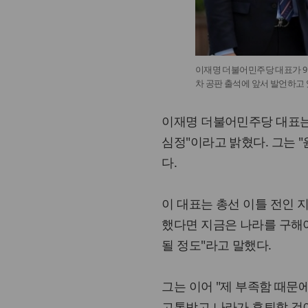
이재명 더불어민주당 대표가 9일
차 공판 출석에 앞서 발언하고 
이재명 더불어민주당 대표는 
심정"이라고 밝혔다. 그는 
다.
이 대표는 총선 이틀 전인 
했다면 지금은 나라를 구해야
될 정도"라고 말했다.
그는 이어 "제 부족함 때문
고통받고 나라가 후퇴할 것이