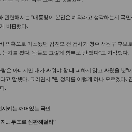
과 관련해서는 "대통령이 본인은 예외라고 생각하는지 국민
게 비판했다.
비 의혹으로 기소됐던 김진모 전 검사가 청주 서원구 후보
 눈치를 봤다. 왕들도 그렇게 함부로 안 했다"고 지적했다.
사람은 아니지만 내가 싸워야 할 때 피하지 않고 싸웠을 뿐"
라고 말했다. 그러면서 "뭔 정치를 이렇게 하나 모르겠다. 
다.
선시키는 깨어있는 국민
지... 투표로 심판해달라”