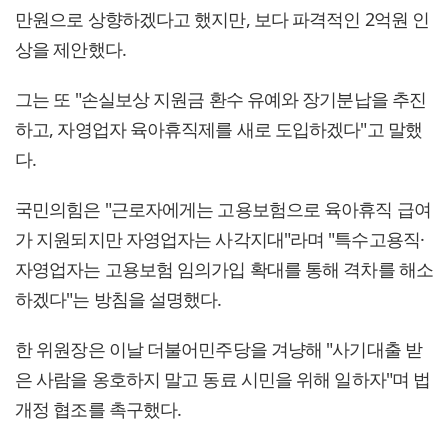
만원으로 상향하겠다고 했지만, 보다 파격적인 2억원 인
상을 제안했다.
그는 또 "손실보상 지원금 환수 유예와 장기분납을 추진
하고, 자영업자 육아휴직제를 새로 도입하겠다"고 말했
다.
국민의힘은 "근로자에게는 고용보험으로 육아휴직 급여
가 지원되지만 자영업자는 사각지대"라며 "특수고용직·
자영업자는 고용보험 임의가입 확대를 통해 격차를 해소
하겠다"는 방침을 설명했다.
한 위원장은 이날 더불어민주당을 겨냥해 "사기대출 받
은 사람을 옹호하지 말고 동료 시민을 위해 일하자"며 법
개정 협조를 촉구했다.