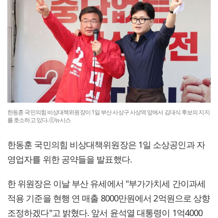
한동훈 국민의힘 비상대책위원장이 1일 부산 사상구 사상역 앞에서 김대식 후보의 지지
를 호소하고 있다. ⓒ뉴시스
한동훈 국민의힘 비상대책위원장은 1일 소상공인과 자
영업자를 위한 공약들을 발표했다.
한 위원장은 이날 부산 유세에서 "부가가치세 간이과세
적용 기준을 현행 연 매출 8000만원에서 2억원으로 상향
조정하겠다"고 밝혔다. 앞서 윤석열 대통령이 1억4000