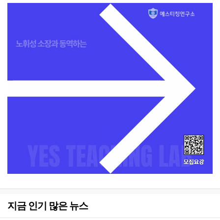
지금 인기 많은 뉴스