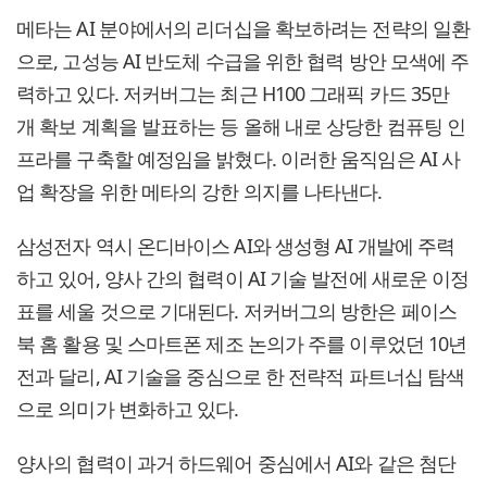
메타는 AI 분야에서의 리더십을 확보하려는 전략의 일환
으로, 고성능 AI 반도체 수급을 위한 협력 방안 모색에 주
력하고 있다. 저커버그는 최근 H100 그래픽 카드 35만
개 확보 계획을 발표하는 등 올해 내로 상당한 컴퓨팅 인
프라를 구축할 예정임을 밝혔다. 이러한 움직임은 AI 사
업 확장을 위한 메타의 강한 의지를 나타낸다.
삼성전자 역시 온디바이스 AI와 생성형 AI 개발에 주력
하고 있어, 양사 간의 협력이 AI 기술 발전에 새로운 이정
표를 세울 것으로 기대된다. 저커버그의 방한은 페이스
북 홈 활용 및 스마트폰 제조 논의가 주를 이루었던 10년
전과 달리, AI 기술을 중심으로 한 전략적 파트너십 탐색
으로 의미가 변화하고 있다.
양사의 협력이 과거 하드웨어 중심에서 AI와 같은 첨단