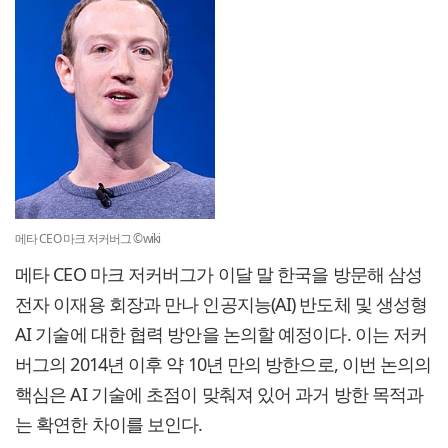
메타 CEO 마크 저커버그 ©wiki
메타 CEO 마크 저커버그가 이달 말 한국을 방문해 삼성
전자 이재용 회장과 만나 인공지능(AI) 반도체 및 생성형
AI 기술에 대한 협력 방안을 논의할 예정이다. 이는 저커
버그의 2014년 이후 약 10년 만의 방한으로, 이번 논의의
핵심은 AI 기술에 초점이 맞춰져 있어 과거 방한 목적과
는 확연한 차이를 보인다.