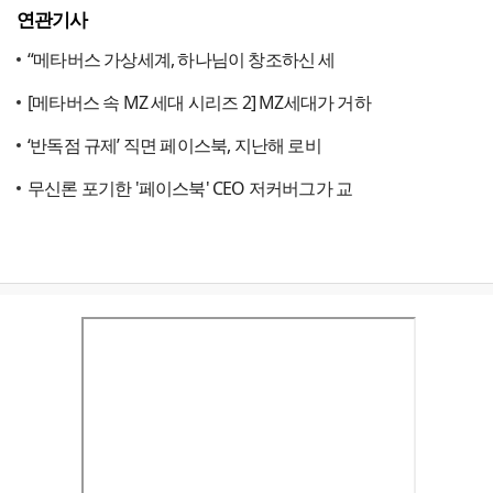
연관기사
“메타버스 가상세계, 하나님이 창조하신 세
[메타버스 속 MZ 세대 시리즈 2] MZ세대가 거하
‘반독점 규제’ 직면 페이스북, 지난해 로비
무신론 포기한 '페이스북' CEO 저커버그가 교