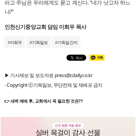
라고 주님은 우리에게도 묻고 계신다. “네가 낫고자 하느
냐?”
인천신기중앙교회 담임 이희우 목사
#
이희우
#
기독일보
#
기독일간지
▶ 기사제보 및 보도자료 press@cdaily.co.kr
- Copyright ⓒ기독일보, 무단전재 및 재배포 금지
👉 새벽 예배 후, 교회에서 꼭 필요한 것은??