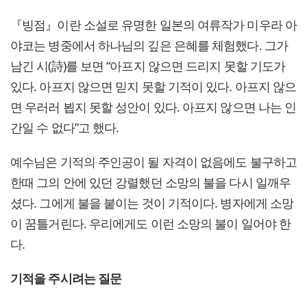
『빙점』이란 소설로 유명한 일본의 여류작가 미우라 아
야코는 병중에서 하나님의 깊은 은혜를 체험했다. 그가
남긴 시(詩)를 보면 “아프지 않으면 드리지 못할 기도가
있다. 아프지 않으면 믿지 못할 기적이 있다. 아프지 않으
면 우러러 뵙지 못할 성안이 있다. 아프지 않으면 나는 인
간일 수 없다”고 했다.
예수님은 기적의 주인공이 될 자격이 없음에도 불구하고
한때 그의 안에 있던 강렬했던 소망의 불을 다시 일깨우
셨다. 그에게 불을 붙이는 것이 기적이다. 병자에게 소망
이 꿈틀거린다. 우리에게도 이런 소망의 불이 일어야 한
다.
기적을 주시려는 질문