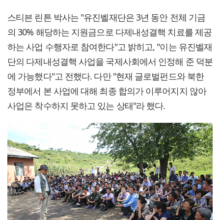
스티븐 린튼 박사는 "유진벨재단은 3년 동안 전체 기금
의 30% 해당하는 지원금으로 다제내성결핵 치료를 제공
하는 사업 수행자로 참여한다"고 밝히고, "이는 유진벨재
단의 다제내성결핵 사업을 국제사회에서 인정해 준 덕분
에 가능했다"고 전했다. 다만 "현재 글로벌펀드와 북한
정부에서 본 사업에 대해 최종 합의가 이루어지지 않아
사업은 착수하지 못하고 있는 상태"라 했다.