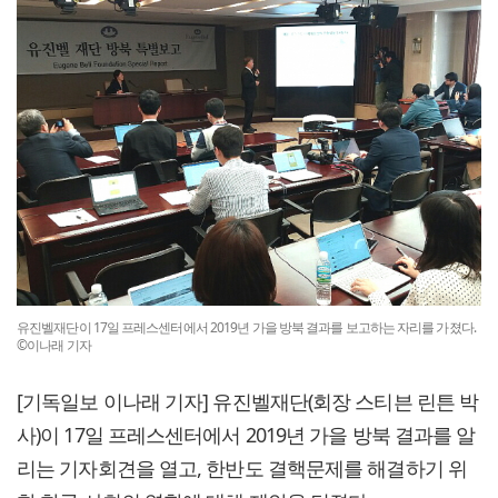
유진벨재단이 17일 프레스센터에서 2019년 가을 방북 결과를 보고하는 자리를 가졌다.
©이나래 기자
[기독일보 이나래 기자] 유진벨재단(회장 스티븐 린튼 박
사)이 17일 프레스센터에서 2019년 가을 방북 결과를 알
리는 기자회견을 열고, 한반도 결핵문제를 해결하기 위