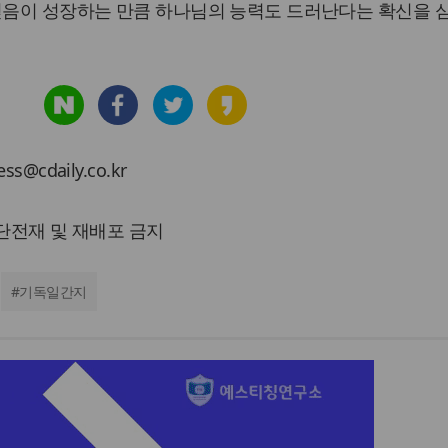
 믿음이 성장하는 만큼 하나님의 능력도 드러난다는 확신을 
cdaily.co.kr
 무단전재 및 재배포 금지
#
기독일간지