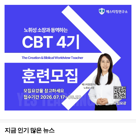
지금 인기 많은 뉴스