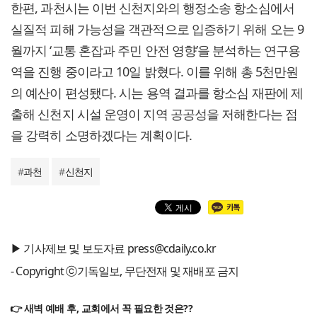
한편, 과천시는 이번 신천지와의 행정소송 항소심에서
실질적 피해 가능성을 객관적으로 입증하기 위해 오는 9
월까지 ‘교통 혼잡과 주민 안전 영향’을 분석하는 연구용
역을 진행 중이라고 10일 밝혔다. 이를 위해 총 5천만원
의 예산이 편성됐다. 시는 용역 결과를 항소심 재판에 제
출해 신천지 시설 운영이 지역 공공성을 저해한다는 점
을 강력히 소명하겠다는 계획이다.
#
과천
#
신천지
▶ 기사제보 및 보도자료 press@cdaily.co.kr
- Copyright ⓒ기독일보, 무단전재 및 재배포 금지
👉 새벽 예배 후, 교회에서 꼭 필요한 것은??