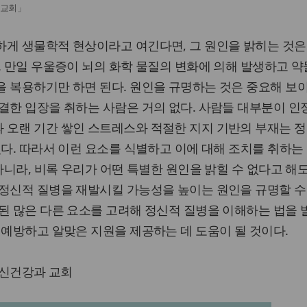
 교회」
하게 생물학적 현상이라고 여긴다면, 그 원인을 밝히는 것은
. 만일 우울증이 뇌의 화학 물질의 변화에 의해 발생하고 약
 복용하기만 하면 된다. 원인을 규명하는 것은 중요해 보
결한 입장을 취하는 사람은 거의 없다. 사람들 대부분이 
 오랜 기간 쌓인 스트레스와 적절한 지지 기반의 부재는 
있다. 따라서 이런 요소를 식별하고 이에 대해 조치를 취하는
아니라, 비록 우리가 어떤 특별한 원인을 밝힐 수 없다고 해도
정신적 질병을 재발시킬 가능성을 높이는 원인을 규명할 수
된 많은 다른 요소를 고려해 정신적 질병을 이해하는 법을
 예방하고 알맞은 지원을 제공하는 데 도움이 될 것이다.
정신건강과 교회