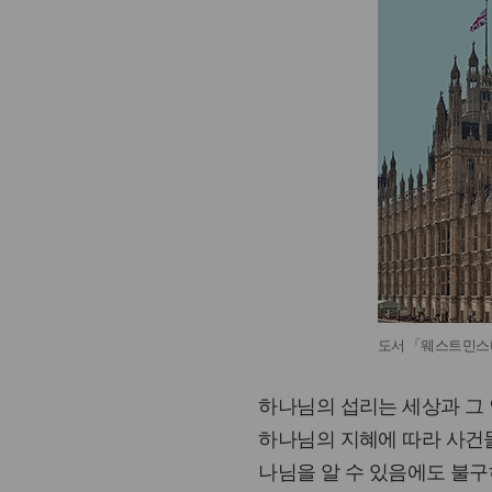
도서 「웨스트민스
하나님의 섭리는 세상과 그
하나님의 지혜에 따라 사건
나님을 알 수 있음에도 불