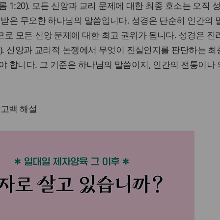
 1:20). 모든 신앙과 교리 문제에 대한 최종 호소는 오직 
 받은 무오한 하나님의 말씀입니다. 성경은 단순히 인간의 
로 모든 신앙 문제에 대한 최고 권위가 됩니다. 성경은 진
17). 신앙과 교리적 논쟁에서 무엇이 진실인지를 판단하는 
야 합니다. 그 기준은 하나님의 말씀이지, 인간의 전통이나
앙고백 해설