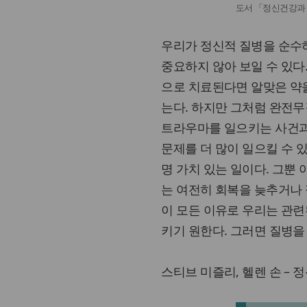
도서 「정신건강과
우리가 정신적 질병을 순수
중요하지 않아 보일 수 있다
으로 치료된다면 알맞은 약을
는다. 하지만 그처럼 완전무
트라우마를 일으키는 사건과
문제를 더 많이 일으킬 수 
명 가치 있는 일이다. 그뿐 
는 여전히 회복을 늦추거나 
이 모든 이유로 우리는 관련
키기 원한다. 그러면 질병을
스티브 미즐리, 헬렌 손 – 