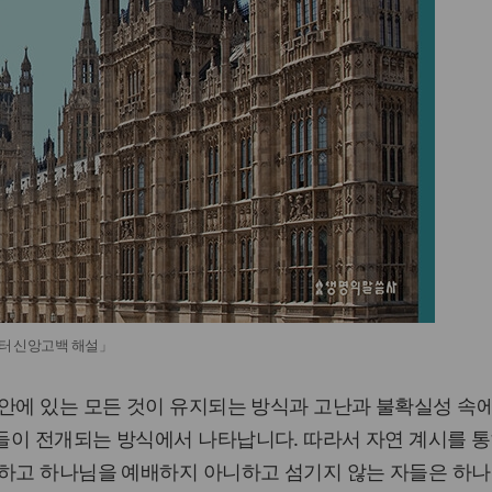
터 신앙고백 해설」
 안에 있는 모든 것이 유지되는 방식과 고난과 불확실성 속
들이 전개되는 방식에서 나타납니다. 따라서 자연 계시를 통
구하고 하나님을 예배하지 아니하고 섬기지 않는 자들은 하나