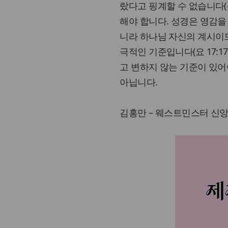
랐다고 핑계할 수 없습니다(롬
해야 합니다. 성경은 영감을
니라 하나님 자신의 계시이므
극적인 기준입니다(요 17:
고 변하지 않는 기준이 있어
아닙니다.
김홍만 – 웨스트민스터 신