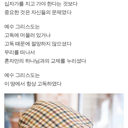
십자가를 지고 가야 한다는 것보다
중요한 것은 자신들의 문제였다
예수 그리스도는
고독에 머물러 있거나
고독 때문에 절망하지 않으셨다
무리를 떠나서
혼자만의 하나님과의 교제를 누리셨다
예수 그리스도는
이 땅에서 항상 고독하였다