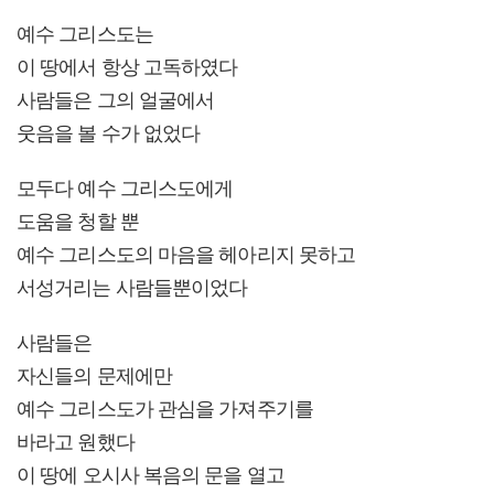
예수 그리스도는
이 땅에서 항상 고독하였다
사람들은 그의 얼굴에서
웃음을 볼 수가 없었다
모두다 예수 그리스도에게
도움을 청할 뿐
예수 그리스도의 마음을 헤아리지 못하고
서성거리는 사람들뿐이었다
사람들은
자신들의 문제에만
예수 그리스도가 관심을 가져주기를
바라고 원했다
이 땅에 오시사 복음의 문을 열고