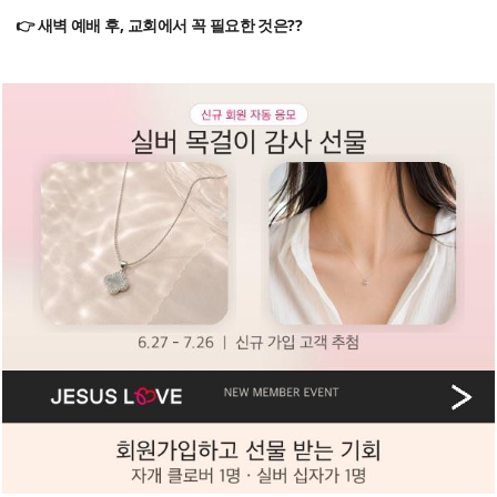
👉 새벽 예배 후, 교회에서 꼭 필요한 것은??