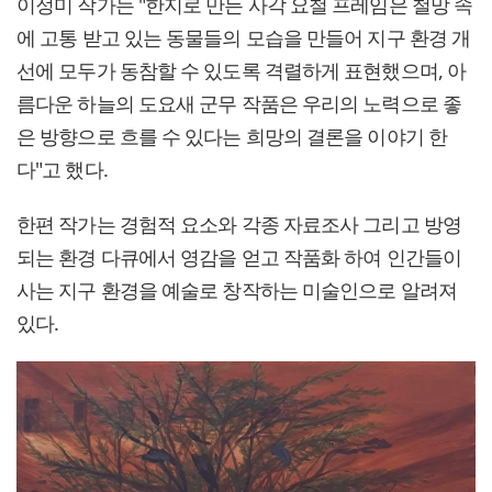
이정미 작가는 "한지로 만든 사각 요철 프레임은 철망 속
에 고통 받고 있는 동물들의 모습을 만들어 지구 환경 개
선에 모두가 동참할 수 있도록 격렬하게 표현했으며, 아
름다운 하늘의 도요새 군무 작품은 우리의 노력으로 좋
은 방향으로 흐를 수 있다는 희망의 결론을 이야기 한
다"고 했다.
한편 작가는 경험적 요소와 각종 자료조사 그리고 방영
되는 환경 다큐에서 영감을 얻고 작품화 하여 인간들이
사는 지구 환경을 예술로 창작하는 미술인으로 알려져
있다.