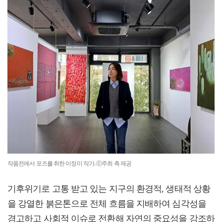
작품전에서 포즈를 취한 이정미 작가. ⓒ주최 측 제공
기후위기로 고통 받고 있는 지구의 환경적, 생태적 상황
을 강열한 붉은톤으로 전체 흐름을 지배하여 심각성을
경고하고 사회적 이슈로 전환해 자연의 중요성을 강조하