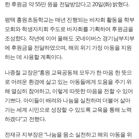
한 후원금 약 55만 원을 전달받았다고 20일(화) 밝혔다.
평택 홍원초등학교는 매년 진행되는 바자회 활동을 학부
모회와 학생자치회 주도로 바자회를 기획하여 후원금을
조성햤다. 작년에 이어 올해도 굿네이버스 경기남부지부
에 후원금을 전달하였으며, 해외 위기 가정 아동을 지원
하는 데 사용할 계획이다.
나종철 교장은“홍원 교육공동체 모두가 한 마음 한 뜻으
로 어려운 환경에 살고 있는 아동들에게 도움을 주기 위
해 열심히 참여하고, 이렇게 따뜻한 마음을 전할 수 있어
기쁘다. 아이들이 배려와 나눔을 실천하며 더불어 살아
가는 세계 시민으로 성장할 수 있도록 교육을 통해 노력
하겠다”고 전했다.
전재규 지부장은 “나눔을 몸소 실천하고 해외 아동을 위