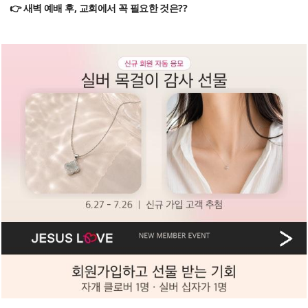
👉 새벽 예배 후, 교회에서 꼭 필요한 것은??