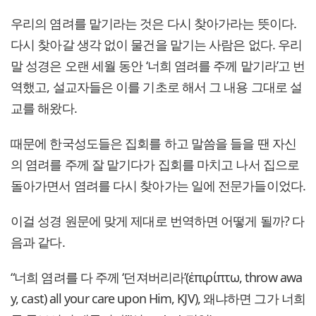
우리의 염려를 맡기라는 것은 다시 찾아가라는 뜻이다.
다시 찾아갈 생각 없이 물건을 맡기는 사람은 없다. 우리
말 성경은 오랜 세월 동안 ‘너희 염려를 주께 맡기라’고 번
역했고, 설교자들은 이를 기초로 해서 그 내용 그대로 설
교를 해왔다.
때문에 한국성도들은 집회를 하고 말씀을 들을 땐 자신
의 염려를 주께 잘 맡기다가 집회를 마치고 나서 집으로
돌아가면서 염려를 다시 찾아가는 일에 전문가들이었다.
이걸 성경 원문에 맞게 제대로 번역하면 어떻게 될까? 다
음과 같다.
“너희 염려를 다 주께 ‘던져버리라’(ἐπιρίπτω, throw awa
y, cast) all your care upon Him, KJV), 왜냐하면 그가 너희