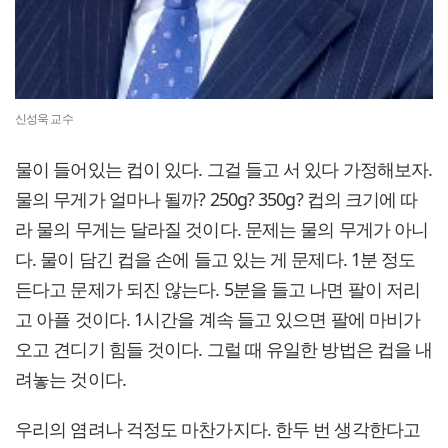
신성욱 교수
물이 들어있는 컵이 있다. 그걸 들고 서 있다 가정해보자.
물의 무게가 얼마나 될까? 250g? 350g? 컵의 크기에 따
라 물의 무게는 달라질 것이다. 문제는 물의 무게가 아니
다. 물이 담긴 컵을 손에 들고 있는 게 문제다. 1분 정도
든다고 문제가 되진 않는다. 5분을 들고 나면 팔이 저리
고 아플 것이다. 1시간을 계속 들고 있으면 팔에 마비가
오고 견디기 힘들 것이다. 그럴 때 유일한 방법은 컵을 내
려놓는 것이다.
우리의 염려나 걱정도 마찬가지다. 한두 번 생각한다고