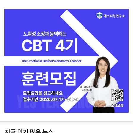
지금 인기 많은 뉴스