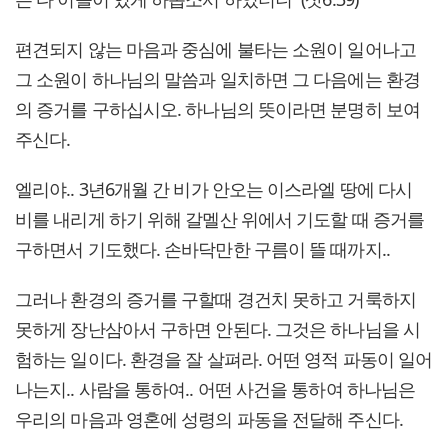
편견되지 않는 마음과 중심에 불타는 소원이 일어나고
그 소원이 하나님의 말씀과 일치하면 그 다음에는 환경
의 증거를 구하십시오. 하나님의 뜻이라면 분명히 보여
주신다.
엘리야.. 3년6개월 간 비가 안오는 이스라엘 땅에 다시
비를 내리게 하기 위해 갈멜산 위에서 기도할 때 증거를
구하면서 기도했다. 손바닥만한 구름이 뜰 때까지..
그러나 환경의 증거를 구할때 경건치 못하고 거룩하지
못하게 장난삼아서 구하면 안된다. 그것은 하나님을 시
험하는 일이다. 환경을 잘 살펴라. 어떤 영적 파동이 일어
나는지.. 사람을 통하여.. 어떤 사건을 통하여 하나님은
우리의 마음과 영혼에 성령의 파동을 전달해 주신다.