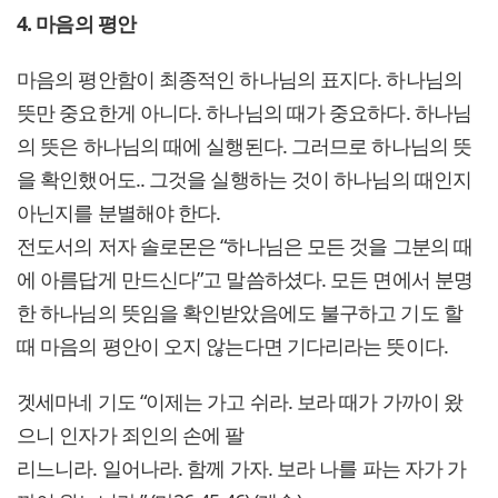
4. 마음의 평안
마음의 평안함이 최종적인 하나님의 표지다. 하나님의
뜻만 중요한게 아니다. 하나님의 때가 중요하다. 하나님
의 뜻은 하나님의 때에 실행된다. 그러므로 하나님의 뜻
을 확인했어도.. 그것을 실행하는 것이 하나님의 때인지
아닌지를 분별해야 한다.
전도서의 저자 솔로몬은 “하나님은 모든 것을 그분의 때
에 아름답게 만드신다”고 말씀하셨다. 모든 면에서 분명
한 하나님의 뜻임을 확인받았음에도 불구하고 기도 할
때 마음의 평안이 오지 않는다면 기다리라는 뜻이다.
겟세마네 기도 “이제는 가고 쉬라. 보라 때가 가까이 왔
으니 인자가 죄인의 손에 팔
리느니라. 일어나라. 함께 가자. 보라 나를 파는 자가 가