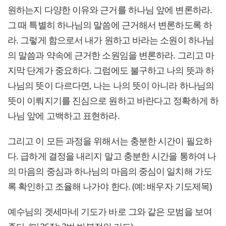
원하는지 다양한 이유와 근거를 하나님 앞에 변론하라.
그 때 특별히 하나님의 말씀에 근거해서 변론하도록 하
라. 그렇게 함으로서 내가 원하고 바라는 소원이 하나님
의 말씀과 약속에 근거한 소원임을 변론하라. 그리고 마
지막 단계가 중요하다. 그럼에도 불구하고 나의 뜻과 하
나님의 뜻이 다르다면, 나는 나의 뜻이 아니라 하나님의
뜻이 이뤄지기를 진심으로 원하고 바란다고 정확하게 하
나님 앞에 고백하고 표현하라.
그리고 이 모든 과정을 위해서는 충분한 시간이 필요하
다. 급하게 결정을 내리지 말고 충분한 시간을 통하여 나
의 마음의 중심과 하나님의 마음의 중심이 일치해 가도
록 확인하고 조율해 나가야 한다. (예: 배우자 기도제목)
예수님의 겟세마네 기도가 바로 그와 같은 모범을 보여