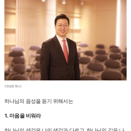
이태희 목사
하나님의 음성을 듣기 위해서는
1. 마음을 비워라
하나님의 생각은 나의 생각과 다르고, 하나님의 길은 나