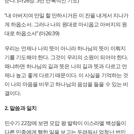
준다. (마26장: 3번 반복적인 기도)
“내 아버지여 만일 할 만하시거든 이 잔을 내게서 지나가
게 하옵소서. 그러나 나의 원대로 마시옵고 아버지의 원
대로 하옵소서” (마26:39)
우리는 언제나 나의 뜻이 아니라 하나님의 뜻이 이뤄지
기를 기도해야 한다. 그것이 우리의 소원이 되어야 한다.
왜냐하면 하나님의 길과 뜻은 나의 길과 뜻과 다르고 언
제나 높고 좋게 다르기 때문이다. 이 사실을 기억하는 것
이 나의 마음을 비우고 하나님의 음성을 들을 수 있는 비
결이다.
2. 말씀과 일치
민수기 22장에 보면 모압 왕 발락이 이스라엘 백성들이
다른 민족에게 행한 일을 보고는 두려워서 엄청난 번민