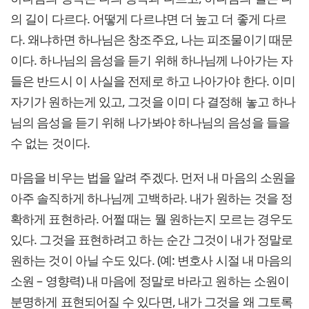
의 길이 다르다. 어떻게 다르냐면 더 높고 더 좋게 다르
다. 왜냐하면 하나님은 창조주요, 나는 피조물이기 때문
이다. 하나님의 음성을 듣기 위해 하나님께 나아가는 자
들은 반드시 이 사실을 전제로 하고 나아가야 한다. 이미
자기가 원하는게 있고, 그것을 이미 다 결정해 놓고 하나
님의 음성을 듣기 위해 나가봐야 하나님의 음성을 들을
수 없는 것이다.
마음을 비우는 법을 알려 주겠다. 먼저 내 마음의 소원을
아주 솔직하게 하나님께 고백하라. 내가 원하는 것을 정
확하게 표현하라. 어쩔 때는 뭘 원하는지 모르는 경우도
있다. 그것을 표현하려고 하는 순간 그것이 내가 정말로
원하는 것이 아닐 수도 있다. (예: 변호사 시절 내 마음의
소원 – 영향력) 내 마음에 정말로 바라고 원하는 소원이
분명하게 표현되어질 수 있다면, 내가 그것을 왜 그토록