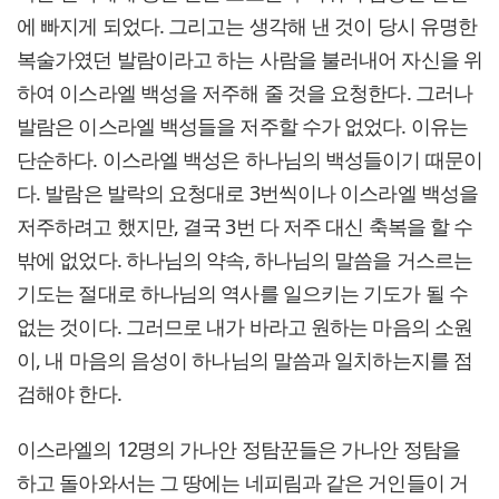
에 빠지게 되었다. 그리고는 생각해 낸 것이 당시 유명한
복술가였던 발람이라고 하는 사람을 불러내어 자신을 위
하여 이스라엘 백성을 저주해 줄 것을 요청한다. 그러나
발람은 이스라엘 백성들을 저주할 수가 없었다. 이유는
단순하다. 이스라엘 백성은 하나님의 백성들이기 때문이
다. 발람은 발락의 요청대로 3번씩이나 이스라엘 백성을
저주하려고 했지만, 결국 3번 다 저주 대신 축복을 할 수
밖에 없었다. 하나님의 약속, 하나님의 말씀을 거스르는
기도는 절대로 하나님의 역사를 일으키는 기도가 될 수
없는 것이다. 그러므로 내가 바라고 원하는 마음의 소원
이, 내 마음의 음성이 하나님의 말씀과 일치하는지를 점
검해야 한다.
이스라엘의 12명의 가나안 정탐꾼들은 가나안 정탐을
하고 돌아와서는 그 땅에는 네피림과 같은 거인들이 거