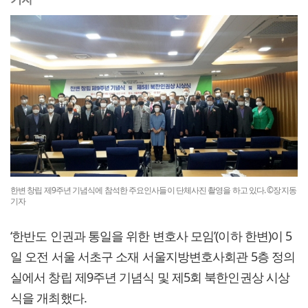
한변 창립 제9주년 기념식에 참석한 주요인사들이 단체사진 촬영을 하고 있다. ©장지동
기자
‘한반도 인권과 통일을 위한 변호사 모임’(이하 한변)이 5
일 오전 서울 서초구 소재 서울지방변호사회관 5층 정의
실에서 창립 제9주년 기념식 및 제5회 북한인권상 시상
식을 개최했다.