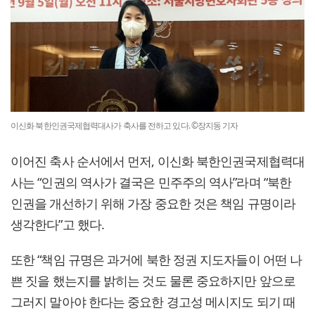
이신화 북한인권국제협력대사가 축사를 전하고 있다. ©장지동 기자
이어진 축사 순서에서 먼저, 이신화 북한인권국제협력대
사는 “인권의 역사가 결국은 민주주의 역사”라며 “북한
인권을 개선하기 위해 가장 중요한 것은 책임 규명이라
생각한다”고 했다.
또한 “책임 규명은 과거에 북한 정권 지도자들이 어떤 나
쁜 짓을 했는지를 밝히는 것도 물론 중요하지만 앞으로
그러지 말아야 한다는 중요한 경고성 메시지도 되기 때