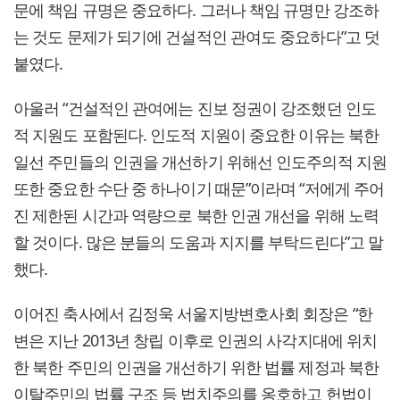
문에 책임 규명은 중요하다. 그러나 책임 규명만 강조하
는 것도 문제가 되기에 건설적인 관여도 중요하다”고 덧
붙였다.
아울러 “건설적인 관여에는 진보 정권이 강조했던 인도
적 지원도 포함된다. 인도적 지원이 중요한 이유는 북한
일선 주민들의 인권을 개선하기 위해선 인도주의적 지원
또한 중요한 수단 중 하나이기 때문”이라며 “저에게 주어
진 제한된 시간과 역량으로 북한 인권 개선을 위해 노력
할 것이다. 많은 분들의 도움과 지지를 부탁드린다”고 말
했다.
이어진 축사에서 김정욱 서울지방변호사회 회장은 “한
변은 지난 2013년 창립 이후로 인권의 사각지대에 위치
한 북한 주민의 인권을 개선하기 위한 법률 제정과 북한
이탈주민의 법률 구조 등 법치주의를 옹호하고 헌법이