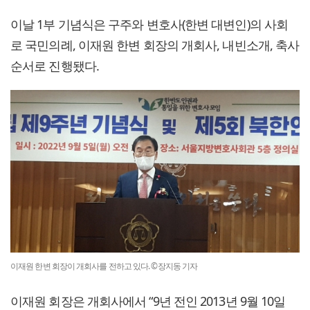
이날 1부 기념식은 구주와 변호사(한변 대변인)의 사회
로 국민의례, 이재원 한변 회장의 개회사, 내빈소개, 축사
순서로 진행됐다.
이재원 한변 회장이 개회사를 전하고 있다. ©장지동 기자
이재원 회장은 개회사에서 “9년 전인 2013년 9월 10일