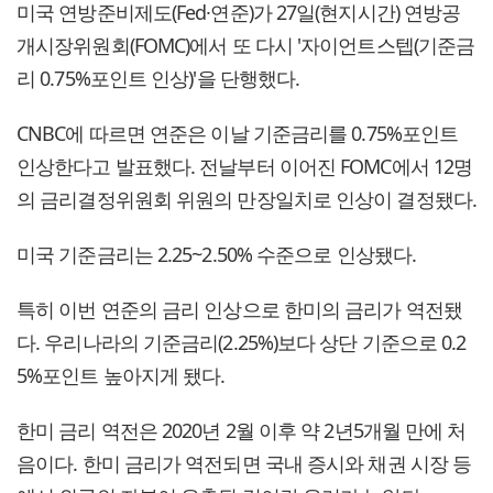
미국 연방준비제도(Fed·연준)가 27일(현지시간) 연방공
개시장위원회(FOMC)에서 또 다시 '자이언트스텝(기준금
리 0.75%포인트 인상)'을 단행했다.
CNBC에 따르면 연준은 이날 기준금리를 0.75%포인트
인상한다고 발표했다. 전날부터 이어진 FOMC에서 12명
의 금리결정위원회 위원의 만장일치로 인상이 결정됐다.
미국 기준금리는 2.25~2.50% 수준으로 인상됐다.
특히 이번 연준의 금리 인상으로 한미의 금리가 역전됐
다. 우리나라의 기준금리(2.25%)보다 상단 기준으로 0.2
5%포인트 높아지게 됐다.
한미 금리 역전은 2020년 2월 이후 약 2년5개월 만에 처
음이다. 한미 금리가 역전되면 국내 증시와 채권 시장 등