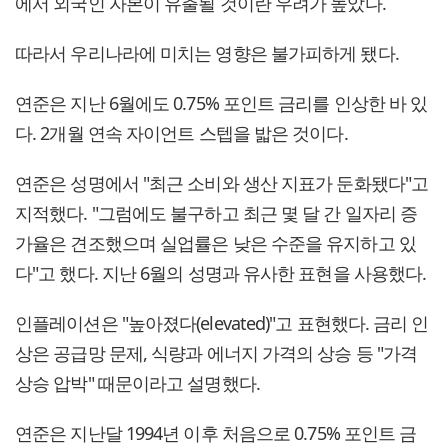
에서 외국인 자본이 유출될 것이란 우려가 높았다.
따라서 우리나라에 미치는 영향은 불가피하게 됐다.
연준은 지난 6월에도 0.75% 포인트 금리를 인상한 바 있
다. 2개월 연속 자이언트 스텝을 밟은 것이다.
연준은 성명에서 "최근 소비와 생산 지표가 둔화됐다"고
지적했다. "그럼에도 불구하고 최근 몇 달 간 일자리 증
가율은 견조했으며 실업률은 낮은 수준을 유지하고 있
다"고 했다. 지난 6월의 성명과 유사한 표현을 사용했다.
인플레이션은 "높아졌다(elevated)"고 표현했다. 금리 인
상은 공급망 문제, 식량과 에너지 가격의 상승 등 "가격
상승 압박" 때문이라고 설명했다.
연준은 지난달 1994년 이후 처음으로 0.75% 포인트 금