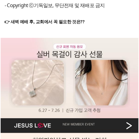
- Copyright ⓒ기독일보, 무단전재 및 재배포 금지
👉 새벽 예배 후, 교회에서 꼭 필요한 것은??