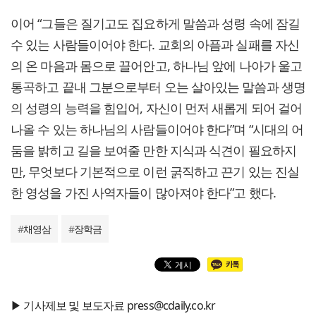
이어 “그들은 질기고도 집요하게 말씀과 성령 속에 잠길
수 있는 사람들이어야 한다. 교회의 아픔과 실패를 자신
의 온 마음과 몸으로 끌어안고, 하나님 앞에 나아가 울고
통곡하고 끝내 그분으로부터 오는 살아있는 말씀과 생명
의 성령의 능력을 힘입어, 자신이 먼저 새롭게 되어 걸어
나올 수 있는 하나님의 사람들이어야 한다”며 “시대의 어
둠을 밝히고 길을 보여줄 만한 지식과 식견이 필요하지
만, 무엇보다 기본적으로 이런 굵직하고 끈기 있는 진실
한 영성을 가진 사역자들이 많아져야 한다”고 했다.
#
채영삼
#
장학금
▶ 기사제보 및 보도자료 press@cdaily.co.kr