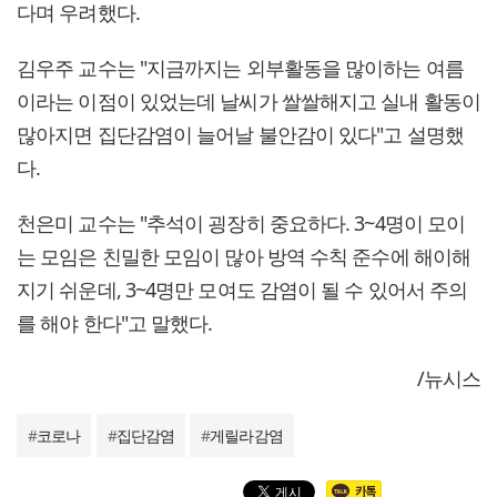
다며 우려했다.
김우주 교수는 "지금까지는 외부활동을 많이하는 여름
이라는 이점이 있었는데 날씨가 쌀쌀해지고 실내 활동이
많아지면 집단감염이 늘어날 불안감이 있다"고 설명했
다.
천은미 교수는 "추석이 굉장히 중요하다. 3~4명이 모이
는 모임은 친밀한 모임이 많아 방역 수칙 준수에 해이해
지기 쉬운데, 3~4명만 모여도 감염이 될 수 있어서 주의
를 해야 한다"고 말했다.
/뉴시스
#
코로나
#
집단감염
#
게릴라감염