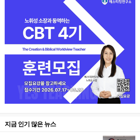
지금 인기 많은 뉴스