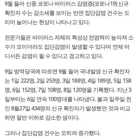
9월 들어 신종 코로나 바이러스 감염증(코로나19) 신규
확진자 수는 감소세를 보이는 반면 집단감염 건수는 도
리어 늘어나는 현상이 나타나고 있다.
전문가들은 바이러스 자체의 특성상 전염력이 높아져 소
수가 모이더라도 집단감염이 발생할 수 있다며 언제 어
디서든 감염이 될 수 있다고 경고하고 있다.
9일 방역당국에 따르면 9월 들어 국내발생 신규 확진자
는 1일 222명, 2일 253명, 3일 188명, 4일 189명, 5일 158
명, 6일 152명, 7일 108명, 8일 120명을 기록했다. 지난 3
일부터는 6일 연속 100명대를 나타냈다. 불과 일주일 전
인 8월27일 434명의 신규 확진자가 발생했던 것과 비교
하면 절반 이하로 감소한 셈이다.
그러나 집단감염 건수는 오히려 증가했다.